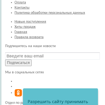
Оплата
Контакты
Политика обработки персональных данных
Новые поступления
Хиты продаж
Главная
Правила возврата
Подпишитесь на наши новости
Подписаться
Мы в социальных сетях
Разрешить сайту принимать
Отдел по работе с покупателями