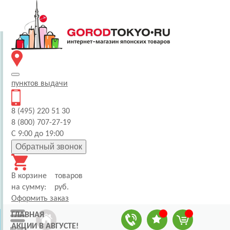
пунктов
выдачи
8 (495) 220 51 30
8 (800) 707-27-19
С 9:00 до 19:00
Обратный звонок
В корзине
товаров
на сумму:
руб.
Оформить заказ
ГЛАВНАЯ
АКЦИИ В АВГУСТЕ!