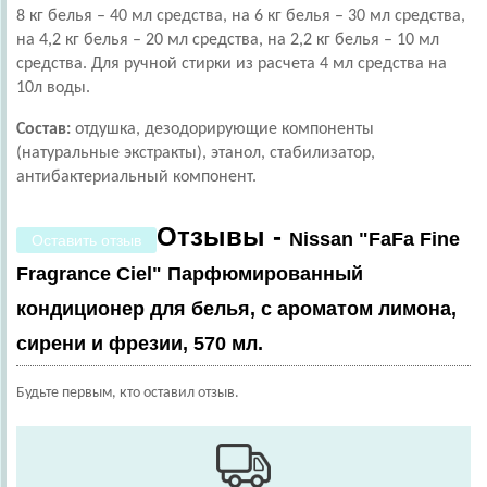
8 кг белья – 40 мл средства, на 6 кг белья – 30 мл средства,
на 4,2 кг белья – 20 мл средства, на 2,2 кг белья – 10 мл
средства. Для ручной стирки из расчета 4 мл средства на
10л воды.
Состав:
отдушка, дезодорирующие компоненты
(натуральные экстракты), этанол, стабилизатор,
антибактериальный компонент.
Отзывы -
Nissan "FaFa Fine
Оставить отзыв
Fragrance Ciel" Парфюмированный
кондиционер для белья, с ароматом лимона,
сирени и фрезии, 570 мл.
Будьте первым, кто оставил отзыв.