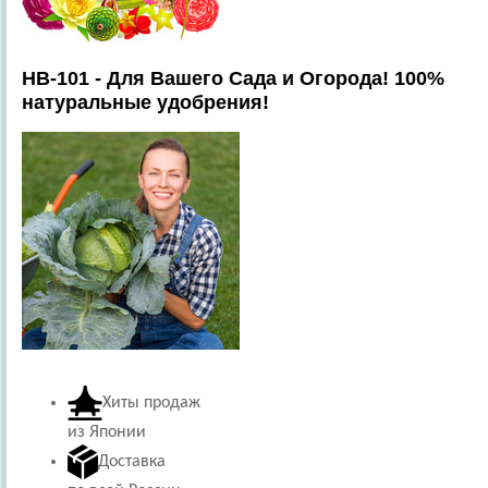
HB-101 - Для Вашего Сада и Огорода! 100%
натуральные удобрения!
Хиты продаж
из Японии
Доставка