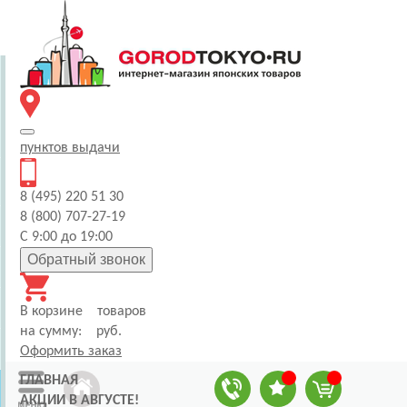
пунктов
выдачи
8 (495) 220 51 30
8 (800) 707-27-19
С 9:00 до 19:00
Обратный звонок
В корзине
товаров
на сумму:
руб.
Оформить заказ
ГЛАВНАЯ
АКЦИИ В АВГУСТЕ!