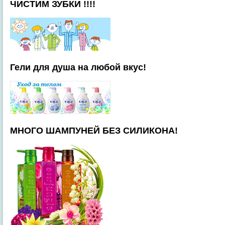
ЧИСТИМ ЗУБКИ !!!!
Гели для душа на любой вкус!
МНОГО ШАМПУНЕЙ БЕЗ СИЛИКОНА!