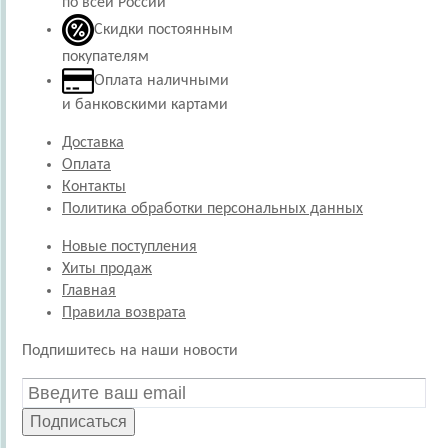
по всей России
Скидки постоянным
покупателям
Оплата наличными
и банковскими картами
Доставка
Оплата
Контакты
Политика обработки персональных данных
Новые поступления
Хиты продаж
Главная
Правила возврата
Подпишитесь на наши новости
Подписаться