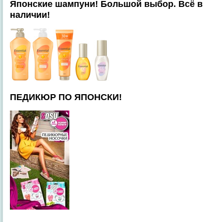
Японские шампуни! Большой выбор. Всё в
наличии!
ПЕДИКЮР ПО ЯПОНСКИ!