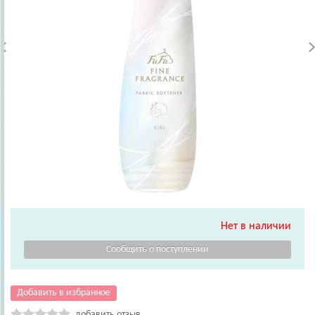
Нет в наличии
Добавить в избранное
добавить отзыв