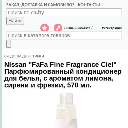
ЗАКАЗ, ДОСТАВКА И САМОВЫВОЗ
КОНТАКТЫ
Найти
/
Личный кабинет
Регистрация
СРЕДСТВА ДЛЯ СТИРКИ
Nissan
"FaFa Fine Fragrance Ciel"
Парфюмированный кондиционер
для белья, с ароматом лимона,
сирени и фрезии, 570 мл.