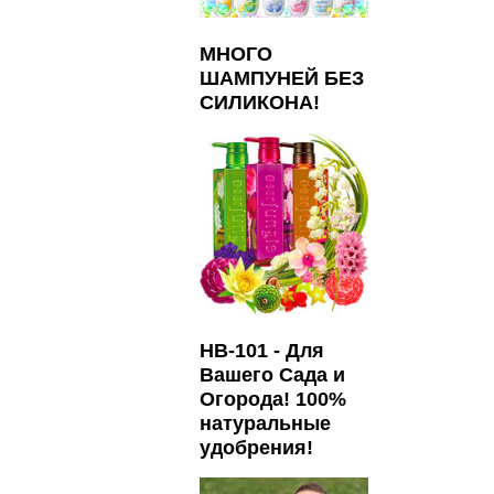
МНОГО
ШАМПУНЕЙ БЕЗ
СИЛИКОНА!
HB-101 - Для
Вашего Сада и
Огорода! 100%
натуральные
удобрения!