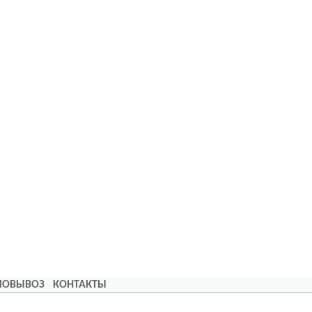
АМОВЫВОЗ
КОНТАКТЫ