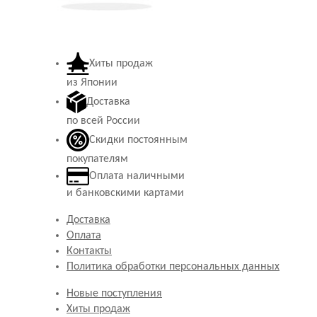
Хиты продаж
из Японии
Доставка
по всей России
Скидки постоянным
покупателям
Оплата наличными
и банковскими картами
Доставка
Оплата
Контакты
Политика обработки персональных данных
Новые поступления
Хиты продаж