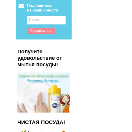
Подпишитесь
на наши новости
Получите
удовольствие от
мытья посуды!
ЧИСТАЯ ПОСУДА!