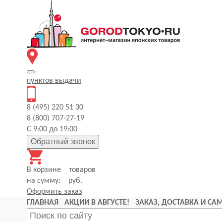
пунктов
выдачи
8 (495) 220 51 30
8 (800) 707-27-19
С 9:00 до 19:00
Обратный звонок
В корзине
товаров
на сумму:
руб.
Оформить заказ
ГЛАВНАЯ
АКЦИИ В АВГУСТЕ!
ЗАКАЗ, ДОСТАВКА И С