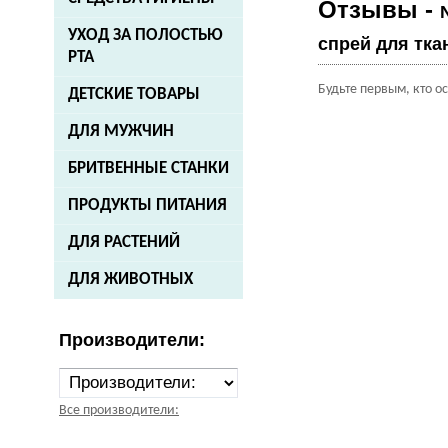
Отзывы -
УХОД ЗА ПОЛОСТЬЮ
спрей для тка
РТА
Будьте первым, кто о
ДЕТСКИЕ ТОВАРЫ
ДЛЯ МУЖЧИН
БРИТВЕННЫЕ СТАНКИ
ПРОДУКТЫ ПИТАНИЯ
ДЛЯ РАСТЕНИЙ
ДЛЯ ЖИВОТНЫХ
Производители:
Все производители: