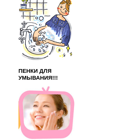
ПЕНКИ ДЛЯ
УМЫВАНИЯ!!!