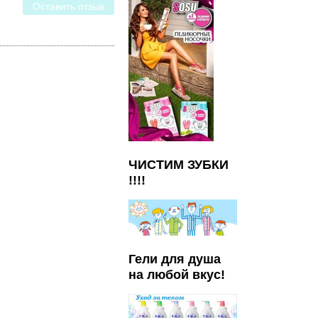
Оставить отзыв
ЧИСТИМ ЗУБКИ
!!!!
Гели для душа
на любой вкус!