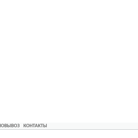
АМОВЫВОЗ
КОНТАКТЫ