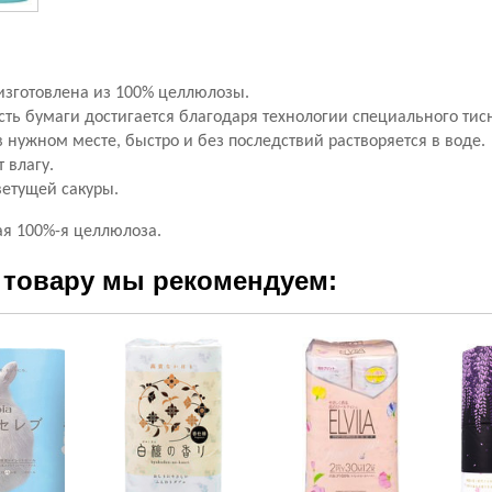
изготовлена из 100% целлюлозы.
сть бумаги достигается благодаря технологии специального тис
в нужном месте, быстро и без последствий растворяется в воде.
 влагу.
етущей сакуры.
я 100%-я целлюлоза.
 товару мы рекомендуем: