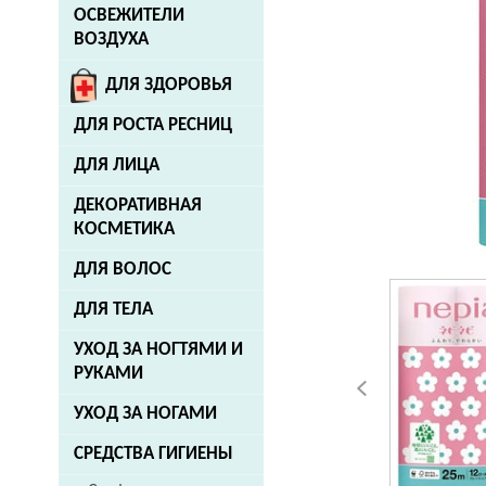
ОСВЕЖИТЕЛИ
ВОЗДУХА
ДЛЯ ЗДОРОВЬЯ
ДЛЯ РОСТА РЕСНИЦ
ДЛЯ ЛИЦА
ДЕКОРАТИВНАЯ
КОСМЕТИКА
ДЛЯ ВОЛОС
ДЛЯ ТЕЛА
УХОД ЗА НОГТЯМИ И
РУКАМИ
УХОД ЗА НОГАМИ
СРЕДСТВА ГИГИЕНЫ