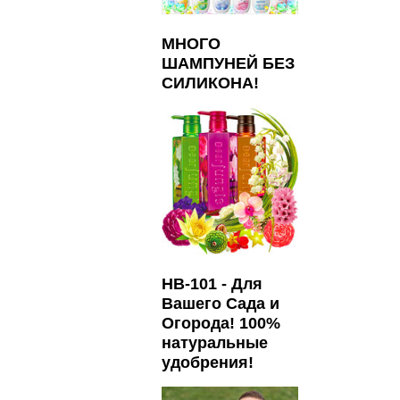
МНОГО
ШАМПУНЕЙ БЕЗ
СИЛИКОНА!
HB-101 - Для
Вашего Сада и
Огорода! 100%
натуральные
удобрения!