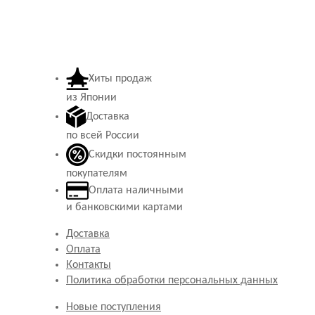
Хиты продаж
из Японии
Доставка
по всей России
Скидки постоянным
покупателям
Оплата наличными
и банковскими картами
Доставка
Оплата
Контакты
Политика обработки персональных данных
Новые поступления