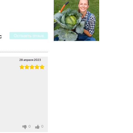
Оставить отзыв
с
28 апреля 2023
0
0