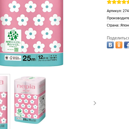
Артикул:
274
Производите
Страна:
Япон
Поделиться