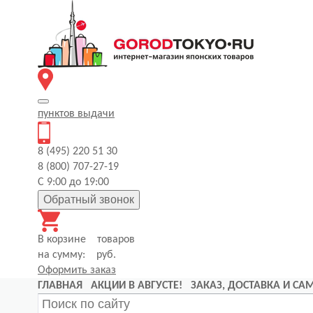
пунктов
выдачи
8 (495) 220 51 30
8 (800) 707-27-19
С 9:00 до 19:00
Обратный звонок
В корзине
товаров
на сумму:
руб.
Оформить заказ
ГЛАВНАЯ
АКЦИИ В АВГУСТЕ!
ЗАКАЗ, ДОСТАВКА И С