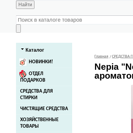
Найти
Каталог
Главная
СРЕДСТВА 
НОВИНКИ!
Nepia
"N
ароматом
ОТДЕЛ
ПОДАРКОВ
СРЕДСТВА ДЛЯ
СТИРКИ
ЧИСТЯЩИЕ СРЕДСТВА
ХОЗЯЙСТВЕННЫЕ
ТОВАРЫ