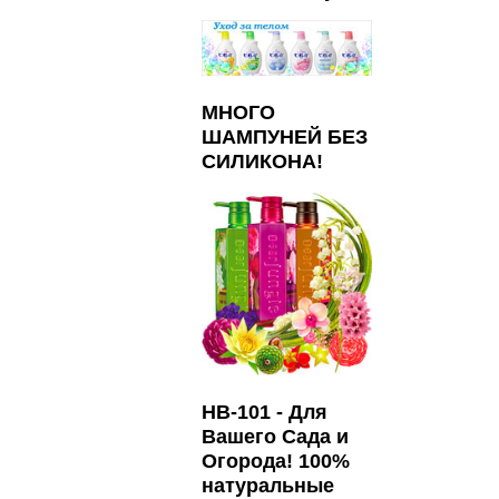
МНОГО
ШАМПУНЕЙ БЕЗ
СИЛИКОНА!
HB-101 - Для
Вашего Сада и
Огорода! 100%
натуральные