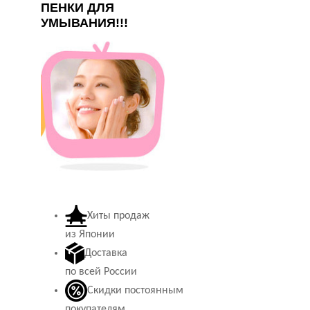
ПЕНКИ ДЛЯ
УМЫВАНИЯ!!!
Хиты продаж
из Японии
Доставка
по всей России
Скидки постоянным
покупателям