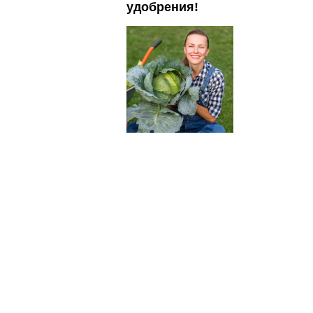
удобрения!