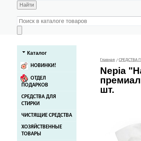
Найти
Каталог
Главная
СРЕДСТВА 
НОВИНКИ!
Nepia
"H
премиал
ОТДЕЛ
ПОДАРКОВ
шт.
СРЕДСТВА ДЛЯ
СТИРКИ
ЧИСТЯЩИЕ СРЕДСТВА
ХОЗЯЙСТВЕННЫЕ
ТОВАРЫ