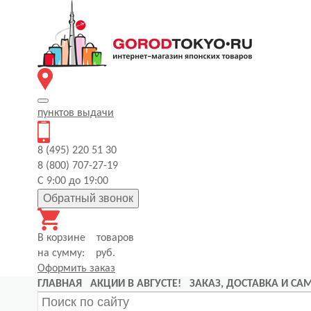
пунктов
выдачи
8 (495) 220 51 30
8 (800) 707-27-19
С 9:00 до 19:00
Обратный звонок
В корзине
товаров
на сумму:
руб.
Оформить заказ
ГЛАВНАЯ
АКЦИИ В АВГУСТЕ!
ЗАКАЗ, ДОСТАВКА И С