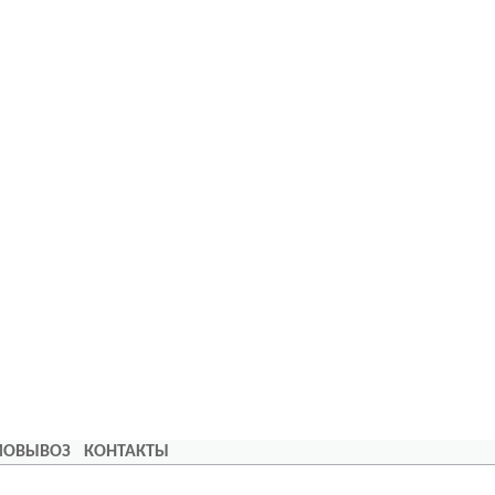
АМОВЫВОЗ
КОНТАКТЫ