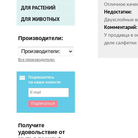
Отличное качес
ДЛЯ РАСТЕНИЙ
Недостатки:
ДЛЯ ЖИВОТНЫХ
Двухслойные в
Комментарий:
У продавца в 
Производители:
деле салфетки 
Все производители:
Подпишитесь
на наши новости
Получите
удовольствие от