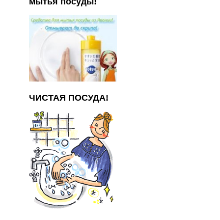
мытья посуды!
ЧИСТАЯ ПОСУДА!