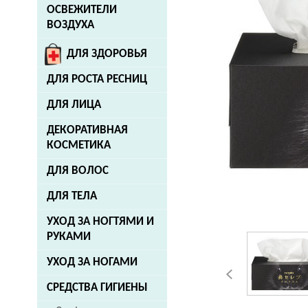
ОСВЕЖИТЕЛИ
ВОЗДУХА
ДЛЯ ЗДОРОВЬЯ
ДЛЯ РОСТА РЕСНИЦ
ДЛЯ ЛИЦА
ДЕКОРАТИВНАЯ
КОСМЕТИКА
ДЛЯ ВОЛОС
ДЛЯ ТЕЛА
УХОД ЗА НОГТЯМИ И
РУКАМИ
УХОД ЗА НОГАМИ
СРЕДСТВА ГИГИЕНЫ