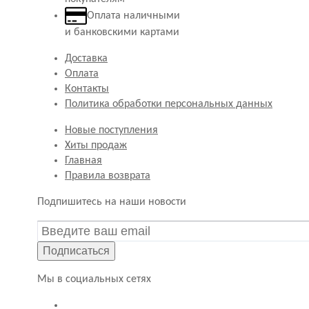
Оплата наличными
и банковскими картами
Доставка
Оплата
Контакты
Политика обработки персональных данных
Новые поступления
Хиты продаж
Главная
Правила возврата
Подпишитесь на наши новости
Подписаться
Мы в социальных сетях