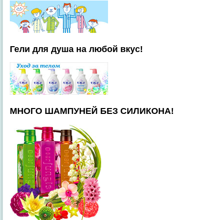
Гели для душа на любой вкус!
МНОГО ШАМПУНЕЙ БЕЗ СИЛИКОНА!