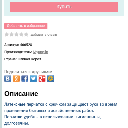
Добавить в избранное
добавить отзыв
Артикул:
466520
Производитель:
MyungJin
Страна:
Южная Корея
Поделиться с друзьями:
Описание
Латексные перчатки с крючком защищают руки во время
проведения бытовых и хозяйственных работ.
Перчатки удобны в использовании, гигиеничны,
долговечны.