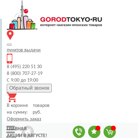
пунктов
выдачи
8 (495) 220 51 30
8 (800) 707-27-19
С 9:00 до 19:00
Обратный звонок
В корзине
товаров
на сумму:
руб.
Оформить заказ
ГЛАВНАЯ
АКЦИИ В АВГУСТЕ!