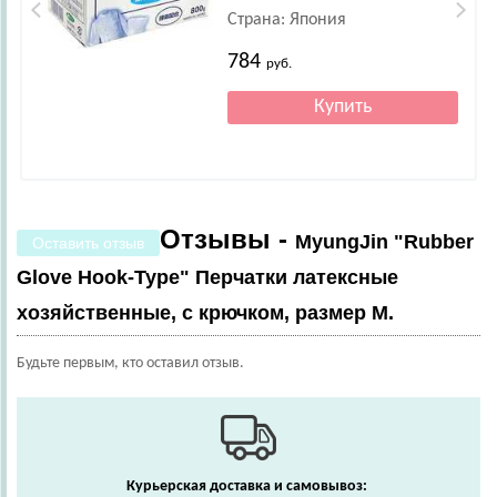
Страна: Япония
784
руб.
Отзывы -
MyungJin "Rubber
Оставить отзыв
Glove Hook-Type" Перчатки латексные
хозяйственные, c крючком, размер M.
Будьте первым, кто оставил отзыв.
Курьерская доставка и самовывоз: