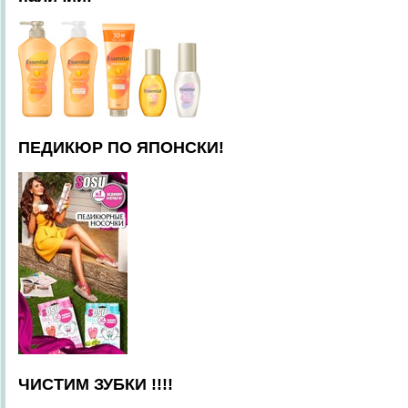
ПЕДИКЮР ПО ЯПОНСКИ!
ЧИСТИМ ЗУБКИ !!!!