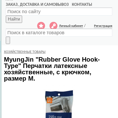
ЗАКАЗ, ДОСТАВКА И САМОВЫВОЗ
КОНТАКТЫ
Найти
/
Личный кабинет
Регистрация
ХОЗЯЙСТВЕННЫЕ ТОВАРЫ
MyungJin
"Rubber Glove Hook-
Type" Перчатки латексные
хозяйственные, c крючком,
размер M.