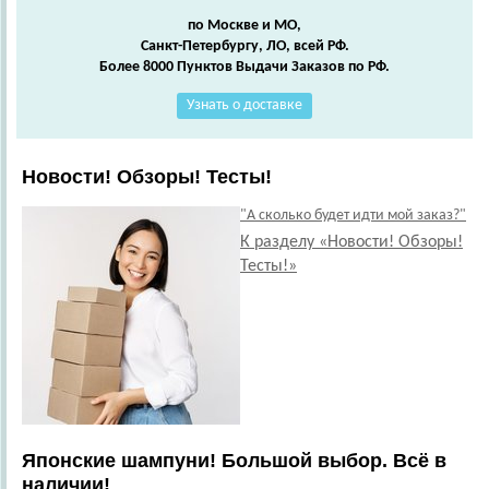
по Москве и МО,
Санкт-Петербургу, ЛО, всей РФ.
Более 8000 Пунктов Выдачи Заказов по РФ.
Узнать о доставке
Новости! Обзоры! Тесты!
"А сколько будет идти мой заказ?"
К разделу «Новости! Обзоры!
Тесты!»
Японские шампуни! Большой выбор. Всё в
наличии!