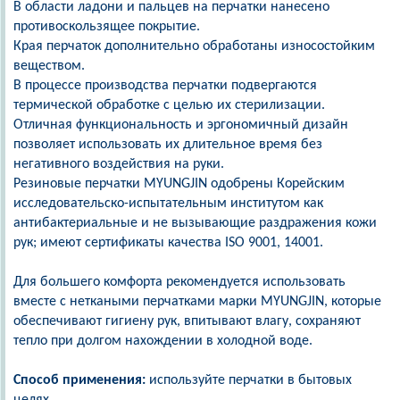
В области ладони и пальцев на перчатки нанесено
противоскользящее покрытие.
Края перчаток дополнительно обработаны износостойким
веществом.
В процессе производства перчатки подвергаются
термической обработке с целью их стерилизации.
Отличная функциональность и эргономичный дизайн
позволяет использовать их длительное время без
негативного воздействия на руки.
Резиновые перчатки MYUNGJIN одобрены Корейским
исследовательско-испытательным институтом как
антибактериальные и не вызывающие раздражения кожи
рук; имеют сертификаты качества ISO 9001, 14001.
Для большего комфорта рекомендуется использовать
вместе с неткаными перчатками марки MYUNGJIN, которые
обеспечивают гигиену рук, впитывают влагу, сохраняют
тепло при долгом нахождении в холодной воде.
Способ применения:
используйте перчатки в бытовых