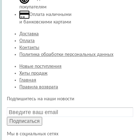
покупателям
Оплата наличными
и банковскими картами
Доставка
Оплата
Контакты
Политика обработки персональных данных
Новые поступления
Хиты продаж
Главная
Правила возврата
Подпишитесь на наши новости
Подписаться
Мы в социальных сетях