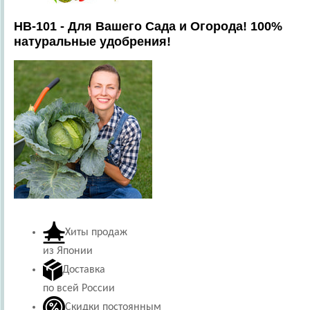
HB-101 - Для Вашего Сада и Огорода! 100%
натуральные удобрения!
Хиты продаж
из Японии
Доставка
по всей России
Скидки постоянным