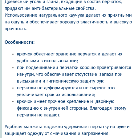
Древесный уголь и глина, входящие в состав перчаток,
придают им антибактериальные свойства.
Использование натурального каучука делает их приятными
на ощупь и обеспечивает хорошую эластичность и высокую
прочность.
Особенности:
крючок облегчает хранение перчаток и делает их
удобными в использовании;
при подвешивании перчатки хорошо проветриваются
изнутри, что обеспечивает отсутствие запаха при
высыхании и гигиеническую защиту рук;
перчатки не деформируются и не сыреют, что
увеличивает срок их использования;
крючок имеет прочное крепление и двойную
фиксацию с внутренней стороны, благодаря этому
перчатки не падают.
Удобная манжета надежно удерживает перчатку на руке и
защищает одежду от смачивания и загрязнения.