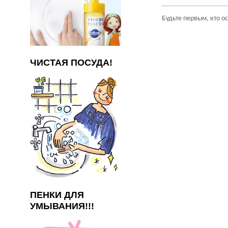
Будьте первым, кто о
ЧИСТАЯ ПОСУДА!
ПЕНКИ ДЛЯ
УМЫВАНИЯ!!!