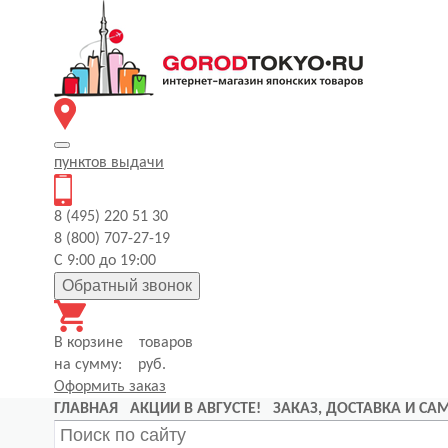
пунктов
выдачи
8 (495) 220 51 30
8 (800) 707-27-19
С 9:00 до 19:00
Обратный звонок
В корзине
товаров
на сумму:
руб.
Оформить заказ
ГЛАВНАЯ
АКЦИИ В АВГУСТЕ!
ЗАКАЗ, ДОСТАВКА И С