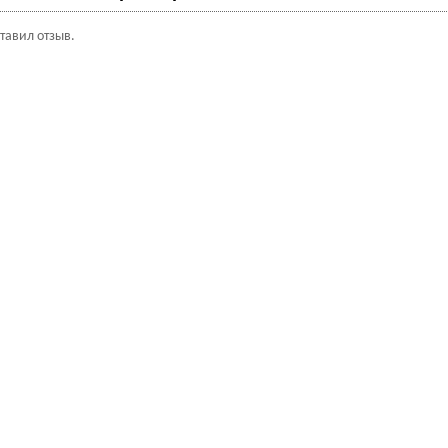
ставил отзыв.