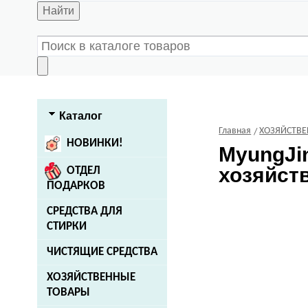
Найти
Каталог
Главная
ХОЗЯЙСТВ
НОВИНКИ!
MyungJi
хозяйств
ОТДЕЛ
ПОДАРКОВ
СРЕДСТВА ДЛЯ
СТИРКИ
ЧИСТЯЩИЕ СРЕДСТВА
ХОЗЯЙСТВЕННЫЕ
ТОВАРЫ