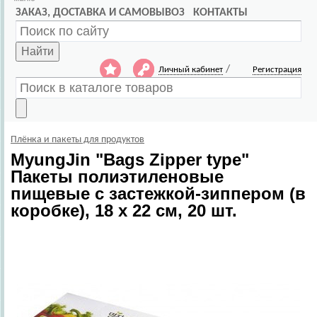
ЗАКАЗ, ДОСТАВКА И САМОВЫВОЗ
КОНТАКТЫ
Найти
/
Личный кабинет
Регистрация
Плёнка и пакеты для продуктов
MyungJin
"Bags Zipper type"
Пакеты полиэтиленовые
пищевые с застежкой-зиппером (в
коробке), 18 x 22 см, 20 шт.