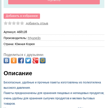
Добавить в избранное
добавить отзыв
Артикул:
468128
Производитель:
MyungJin
Страна:
Южная Корея
Поделиться с друзьями:
Описание
Безопасные, удобные и прочные пакеты изготовлены из полиэтилена
высокого давления.
Пакеты предназначены для хранения пищевых и непищевых продуктов;
очень удобны для хранения сыпучих продуктов и мелких бытовых
товаров.