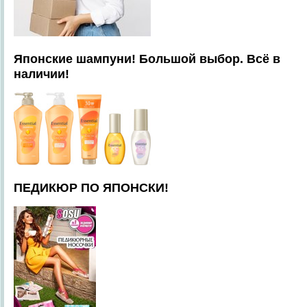
Японские шампуни! Большой выбор. Всё в
наличии!
ПЕДИКЮР ПО ЯПОНСКИ!