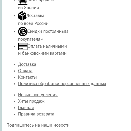
из Японии
Доставка
по всей России
Скидки постоянным
покупателям
Оплата наличными
и банковскими картами
Доставка
Оплата
Контакты
Политика обработки персональных данных
Новые поступления
Хиты продаж
Главная
Правила возврата
Подпишитесь на наши новости