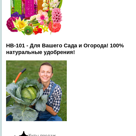
HB-101 - Для Вашего Сада и Огорода! 100%
натуральные удобрения!
Хиты продаж