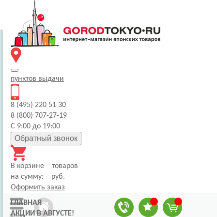
пунктов
выдачи
8 (495) 220 51 30
8 (800) 707-27-19
С 9:00 до 19:00
Обратный звонок
В корзине
товаров
на сумму:
руб.
Оформить заказ
ГЛАВНАЯ
АКЦИИ В АВГУСТЕ!