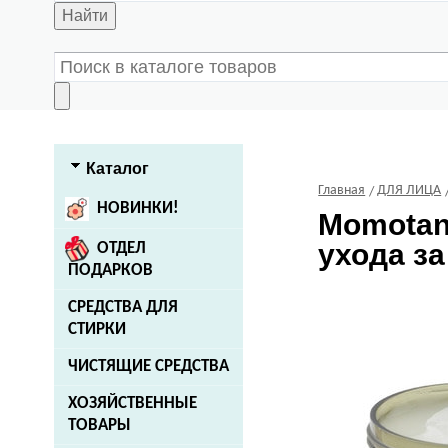
Найти
Каталог
Главная
ДЛЯ ЛИЦА
НОВИНКИ!
Momotan
ухода за
ОТДЕЛ
ПОДАРКОВ
СРЕДСТВА ДЛЯ
СТИРКИ
ЧИСТЯЩИЕ СРЕДСТВА
ХОЗЯЙСТВЕННЫЕ
ТОВАРЫ