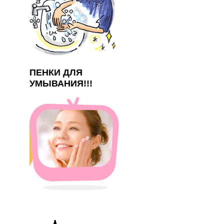
ПЕНКИ ДЛЯ
УМЫВАНИЯ!!!