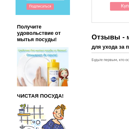
Получите
удовольствие от
Отзывы -
мытья посуды!
для ухода за 
Будьте первым, кто о
ЧИСТАЯ ПОСУДА!