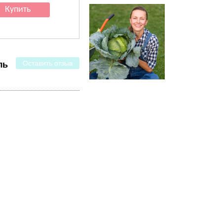
Оставить отзыв
ль