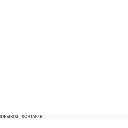
АМОВЫВОЗ
КОНТАКТЫ