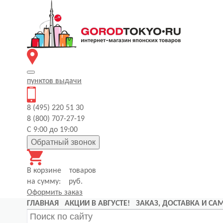
пунктов
выдачи
8 (495) 220 51 30
8 (800) 707-27-19
С 9:00 до 19:00
Обратный звонок
В корзине
товаров
на сумму:
руб.
Оформить заказ
ГЛАВНАЯ
АКЦИИ В АВГУСТЕ!
ЗАКАЗ, ДОСТАВКА И С