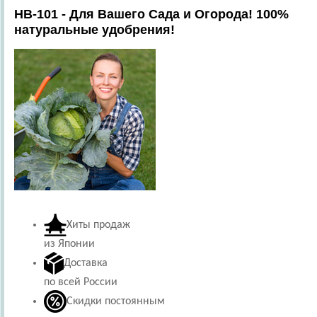
HB-101 - Для Вашего Сада и Огорода! 100%
натуральные удобрения!
Хиты продаж
из Японии
Доставка
по всей России
Скидки постоянным