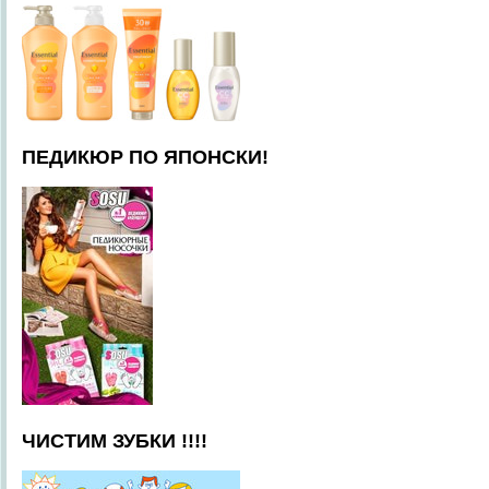
ПЕДИКЮР ПО ЯПОНСКИ!
ЧИСТИМ ЗУБКИ !!!!