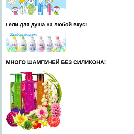
Гели для душа на любой вкус!
МНОГО ШАМПУНЕЙ БЕЗ СИЛИКОНА!