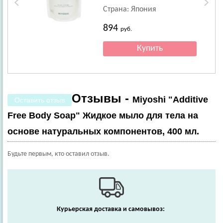
Страна: Япония
894
руб.
Отзывы -
Miyoshi "Additive
Оставить отзыв
Free Body Soap" Жидкое мыло для тела на
основе натуральных компонентов, 400 мл.
Будьте первым, кто оставил отзыв.
Курьерская доставка и самовывоз: