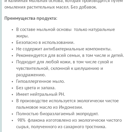
и калийная мыльная основа, которая производится путем
омыления растительных масел. Без добавок.
Преимущества продукта:
В составе мыльной основы только натуральные
жиры.
Безопасно в использовании.
Не содержит антибактериальные компоненты.
Рекомендуется для всей семьи, в том числе и детей.
Подходит для любой кожи, в том числе сухой и
чувствительной, склонной к шелушению и
раздражению.
Гипоаллергенное мыло.
Без цвета и запаха.
Имеет нейтральный PH.
В производстве используется экологически чистое
пальмовое масло из Индонезии.
Полностью биоразлагаемый экопродукт.
98% флакона изготовлено из экологически чистого
сырья, полученного из сахарного тростника.