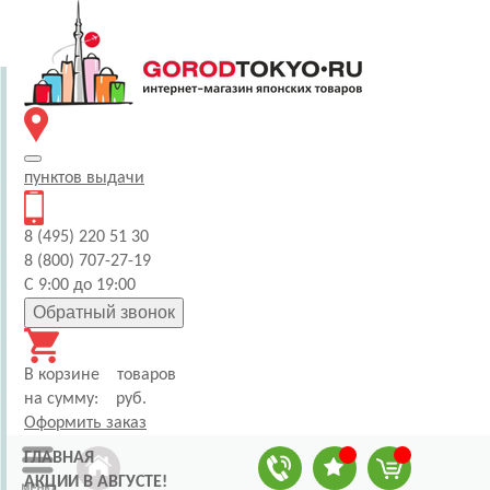
пунктов
выдачи
8 (495) 220 51 30
8 (800) 707-27-19
С 9:00 до 19:00
Обратный звонок
В корзине
товаров
на сумму:
руб.
Оформить заказ
ГЛАВНАЯ
АКЦИИ В АВГУСТЕ!