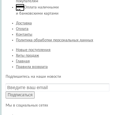
покупателям
Оплата наличными
и банковскими картами
Доставка
Оплата
Контакты
Политика обработки персональных данных
Новые поступления
Хиты продаж
Главная
Правила возврата
Подпишитесь на наши новости
Подписаться
Мы в социальных сетях