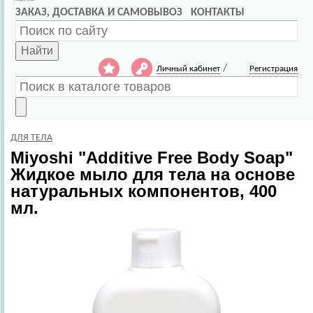
ЗАКАЗ, ДОСТАВКА И САМОВЫВОЗ
КОНТАКТЫ
Найти
/
Личный кабинет
Регистрация
ДЛЯ ТЕЛА
Miyoshi
"Additive Free Body Soap"
Жидкое мыло для тела на основе
натуральных компонентов, 400
мл.