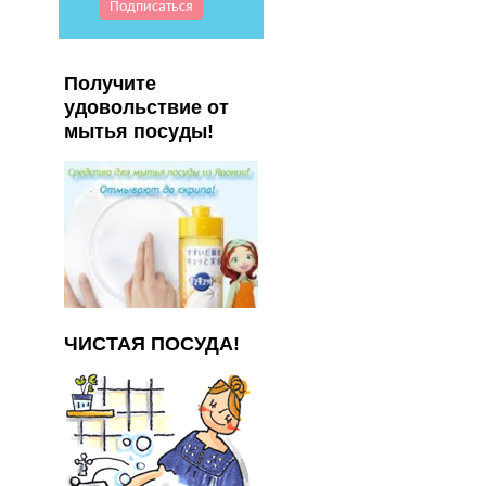
Получите
удовольствие от
мытья посуды!
ЧИСТАЯ ПОСУДА!