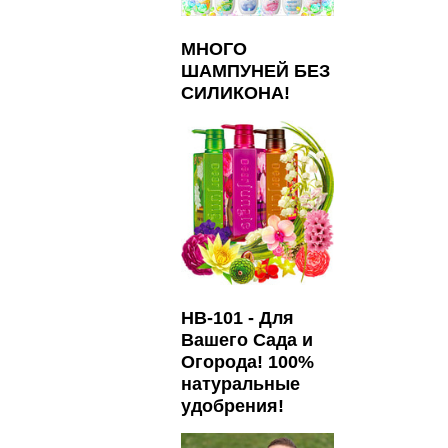
МНОГО
ШАМПУНЕЙ БЕЗ
СИЛИКОНА!
HB-101 - Для
Вашего Сада и
Огорода! 100%
натуральные
удобрения!