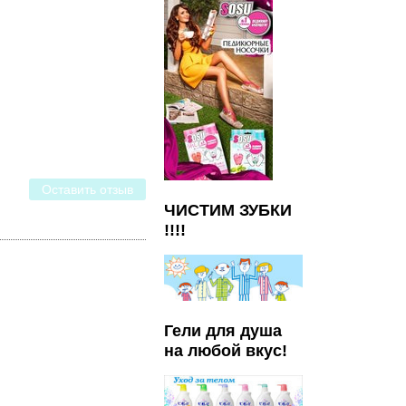
Оставить отзыв
ЧИСТИМ ЗУБКИ
!!!!
Гели для душа
на любой вкус!