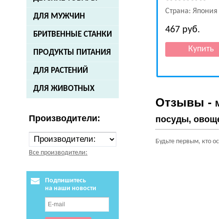
Страна: Япония
ДЛЯ МУЖЧИН
467
руб.
БРИТВЕННЫЕ СТАНКИ
ПРОДУКТЫ ПИТАНИЯ
ДЛЯ РАСТЕНИЙ
ДЛЯ ЖИВОТНЫХ
Отзывы -
Производители:
посуды, овоще
Будьте первым, кто о
Все производители:
Подпишитесь
на наши новости