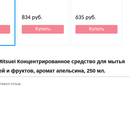
834
руб.
635
руб.
Mitsuei Концентрированное средство для мытья
й и фруктов, аромат апельсина, 250 мл.
ставил отзыв.