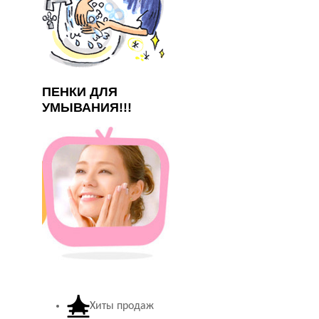
ПЕНКИ ДЛЯ
УМЫВАНИЯ!!!
Хиты продаж