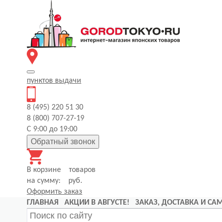
пунктов
выдачи
8 (495) 220 51 30
8 (800) 707-27-19
С 9:00 до 19:00
Обратный звонок
В корзине
товаров
на сумму:
руб.
Оформить заказ
ГЛАВНАЯ
АКЦИИ В АВГУСТЕ!
ЗАКАЗ, ДОСТАВКА И С