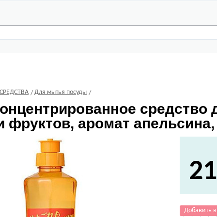
СРЕДСТВА
Для мытья посуды
онцентрированное средство 
 фруктов, аромат апельсина, 
21
Добавить в