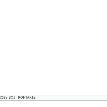
АМОВЫВОЗ
КОНТАКТЫ