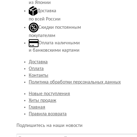
из Японии
Доставка
по всей России
Скидки постоянным
покупателям
Оплата наличными
и банковскими картами
Доставка
Оплата
Контакты
Политика обработки персональных данных
Новые поступления
Хиты продаж
Главная
Правила возврата
Подпишитесь на наши новости