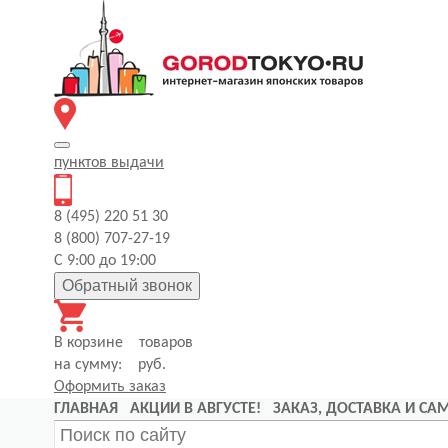
пунктов
выдачи
8 (495) 220 51 30
8 (800) 707-27-19
С 9:00 до 19:00
Обратный звонок
В корзине
товаров
на сумму:
руб.
Оформить заказ
ГЛАВНАЯ
АКЦИИ В АВГУСТЕ!
ЗАКАЗ, ДОСТАВКА И С