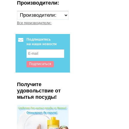
Производители:
Все производители:
Подпишитесь
на наши новости
Получите
удовольствие от
мытья посуды!