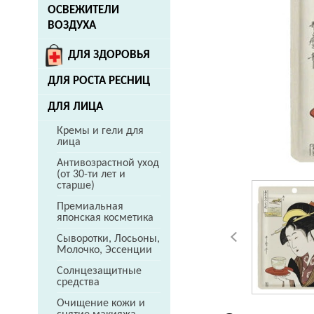
ОСВЕЖИТЕЛИ
ВОЗДУХА
ДЛЯ ЗДОРОВЬЯ
ДЛЯ РОСТА РЕСНИЦ
ДЛЯ ЛИЦА
Кремы и гели для
лица
Антивозрастной уход
(от 30-ти лет и
старше)
Премиальная
японская косметика
Сыворотки, Лосьоны,
Молочко, Эссенции
Солнцезащитные
средства
Очищение кожи и