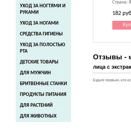
Страна: 
УХОД ЗА НОГТЯМИ И
РУКАМИ
182
руб
УХОД ЗА НОГАМИ
СРЕДСТВА ГИГИЕНЫ
УХОД ЗА ПОЛОСТЬЮ
РТА
Отзывы -
ДЕТСКИЕ ТОВАРЫ
лица с экстра
ДЛЯ МУЖЧИН
Будьте первым, кто о
БРИТВЕННЫЕ СТАНКИ
ПРОДУКТЫ ПИТАНИЯ
ДЛЯ РАСТЕНИЙ
ДЛЯ ЖИВОТНЫХ