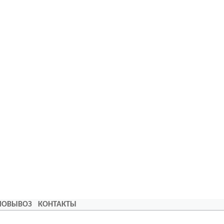
АМОВЫВОЗ
КОНТАКТЫ