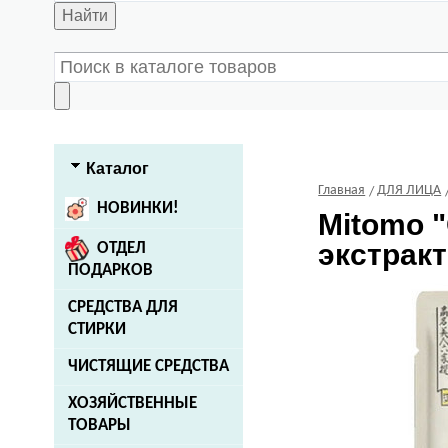
Найти
Каталог
Главная
ДЛЯ ЛИЦА
НОВИНКИ!
Mitomo
"
экстракт
ОТДЕЛ
ПОДАРКОВ
СРЕДСТВА ДЛЯ
СТИРКИ
ЧИСТЯЩИЕ СРЕДСТВА
ХОЗЯЙСТВЕННЫЕ
ТОВАРЫ