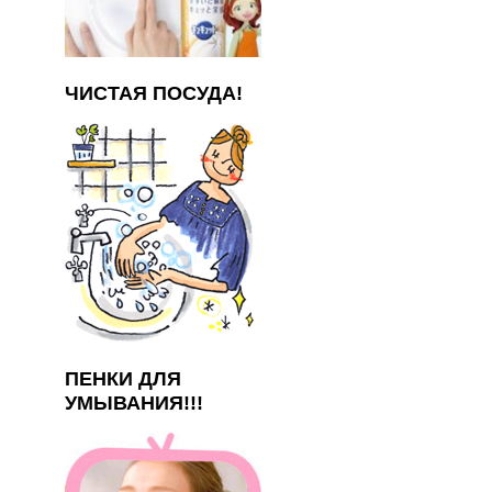
ЧИСТАЯ ПОСУДА!
ПЕНКИ ДЛЯ
УМЫВАНИЯ!!!