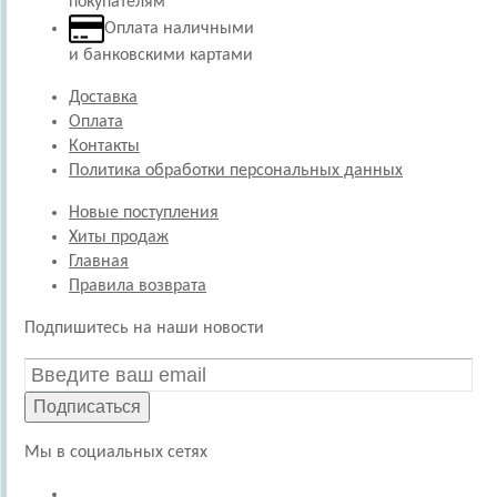
покупателям
Оплата наличными
и банковскими картами
Доставка
Оплата
Контакты
Политика обработки персональных данных
Новые поступления
Хиты продаж
Главная
Правила возврата
Подпишитесь на наши новости
Подписаться
Мы в социальных сетях