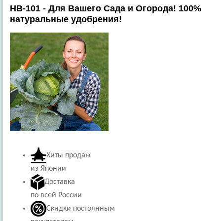
HB-101 - Для Вашего Сада и Огорода! 100%
натуральные удобрения!
Хиты продаж
из Японии
Доставка
по всей России
Скидки постоянным