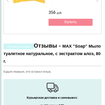
356
руб.
Отзывы -
MAX "Soap" Мыло
Оставить отзыв
туалетное натуральное, с экстрактом алоэ, 80
г.
Будьте первым, кто оставил отзыв.
Курьерская доставка и самовывоз: