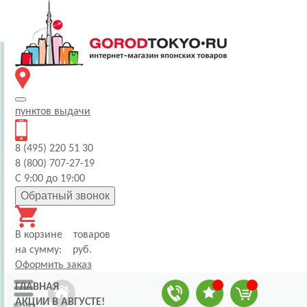
пунктов
выдачи
8 (495) 220 51 30
8 (800) 707-27-19
С 9:00 до 19:00
Обратный звонок
В корзине
товаров
на сумму:
руб.
Оформить заказ
ГЛАВНАЯ
АКЦИИ В АВГУСТЕ!