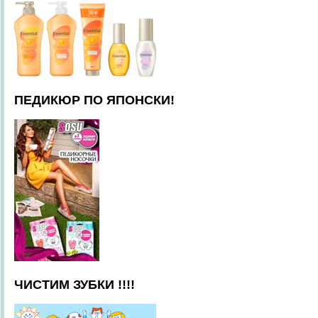
ПЕДИКЮР ПО ЯПОНСКИ!
ЧИСТИМ ЗУБКИ !!!!