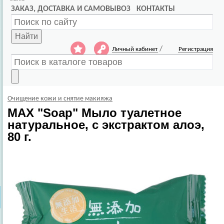
ЗАКАЗ, ДОСТАВКА И САМОВЫВОЗ
КОНТАКТЫ
Найти
/
Личный кабинет
Регистрация
Очищение кожи и снятие макияжа
MAX
"Soap" Мыло туалетное
натуральное, с экстрактом алоэ,
80 г.