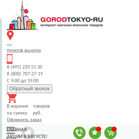
пунктов
выдачи
8 (495) 220 51 30
8 (800) 707-27-19
С 9:00 до 19:00
Обратный звонок
В корзине
товаров
на сумму:
руб.
Оформить заказ
ГЛАВНАЯ
АКЦИИ В АВГУСТЕ!