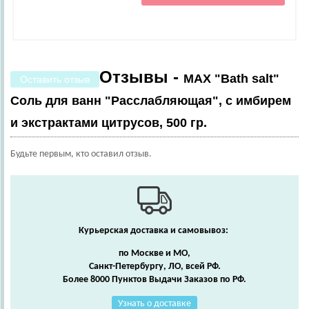
Отзывы -
MAX "Bath salt"
Оставить отзыв
Cоль для ванн "Расслабляющая", с имбирем
и экстрактами цитрусов, 500 гр.
Будьте первым, кто оставил отзыв.
Курьерская доставка и самовывоз:
по Москве и МО,
Санкт-Петербургу, ЛО, всей РФ.
Более 8000 Пунктов Выдачи Заказов по РФ.
Узнать о доставке