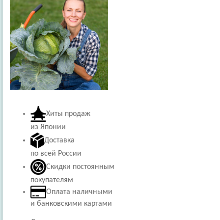
Хиты продаж
из Японии
Доставка
по всей России
Скидки постоянным
покупателям
Оплата наличными
и банковскими картами