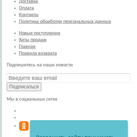
Доставка
Оплата
Контакты
Политика обработки персональных данных
Новые поступления
Хиты продаж
Главная
Правила возврата
Подпишитесь на наши новости
Подписаться
Мы в социальных сетях