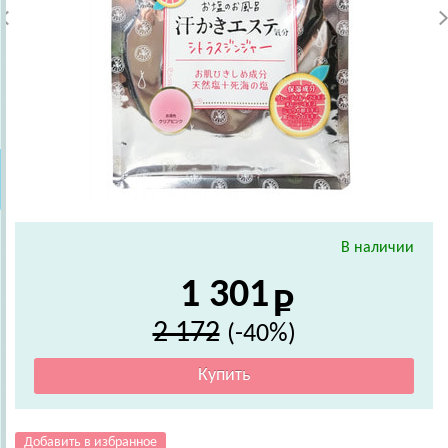
В наличии
1 301
2 172
(-40%)
Добавить в избранное