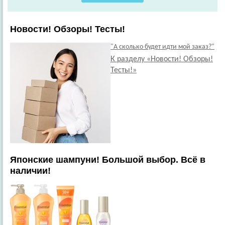
Новости! Обзоры! Тесты!
"А сколько будет идти мой заказ?"
К разделу «Новости! Обзоры!
Тесты!»
Японские шампуни! Большой выбор. Всё в
наличии!