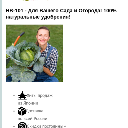
HB-101 - Для Вашего Сада и Огорода! 100%
натуральные удобрения!
Хиты продаж
из Японии
Доставка
по всей России
Скидки постоянным