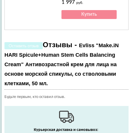
1 997
руб.
Отзывы -
Evliss "Make.iN
Оставить отзыв
HARI Spicule+Human Stem Cells Balancing
Cream" Антивозрастной крем для лица на
основе морской спикулы, со стволовыми
клетками, 50 мл.
Будьте первым, кто оставил отзыв.
Курьерская доставка и самовывоз: