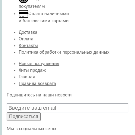
покупателям
Оплата наличными
и банковскими картами
Доставка
Оплата
Контакты
Политика обработки персональных данных
Новые поступления
Хиты продаж
Главная
Правила возврата
Подпишитесь на наши новости
Подписаться
Мы в социальных сетях