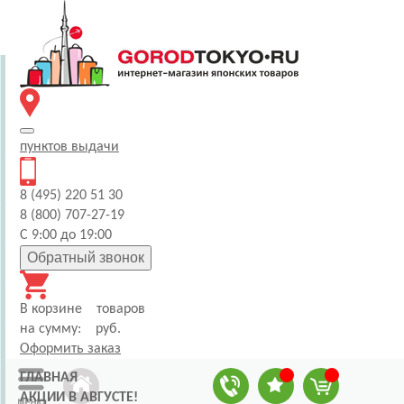
пунктов
выдачи
8 (495) 220 51 30
8 (800) 707-27-19
С 9:00 до 19:00
Обратный звонок
В корзине
товаров
на сумму:
руб.
Оформить заказ
ГЛАВНАЯ
АКЦИИ В АВГУСТЕ!