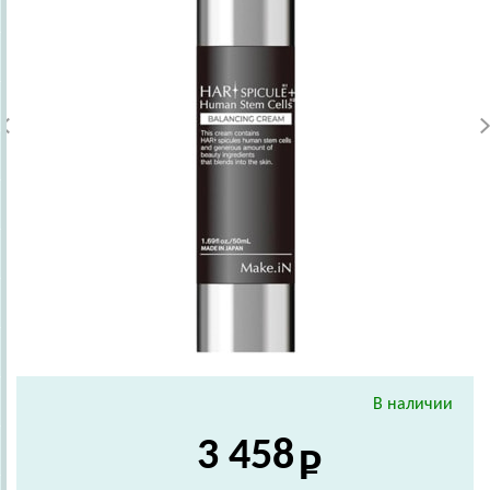
В наличии
3 458