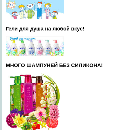
Гели для душа на любой вкус!
МНОГО ШАМПУНЕЙ БЕЗ СИЛИКОНА!