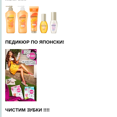
ПЕДИКЮР ПО ЯПОНСКИ!
ЧИСТИМ ЗУБКИ !!!!