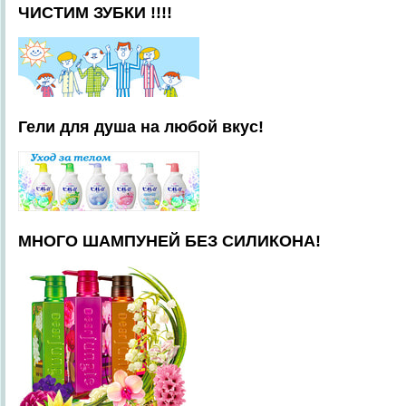
ЧИСТИМ ЗУБКИ !!!!
Гели для душа на любой вкус!
МНОГО ШАМПУНЕЙ БЕЗ СИЛИКОНА!