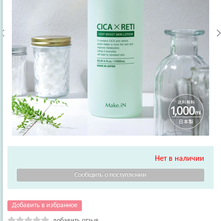
Нет в наличии
Добавить в избранное
добавить отзыв