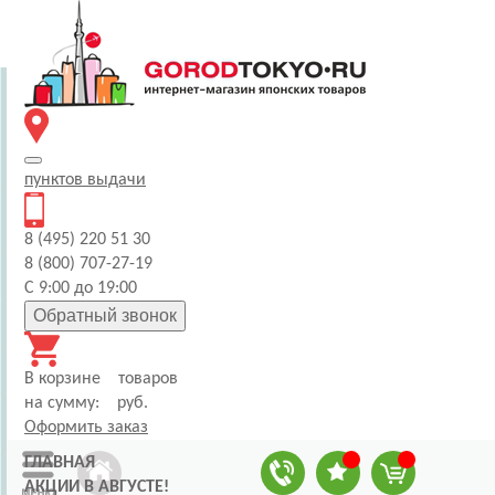
пунктов
выдачи
8 (495) 220 51 30
8 (800) 707-27-19
С 9:00 до 19:00
Обратный звонок
В корзине
товаров
на сумму:
руб.
Оформить заказ
ГЛАВНАЯ
АКЦИИ В АВГУСТЕ!