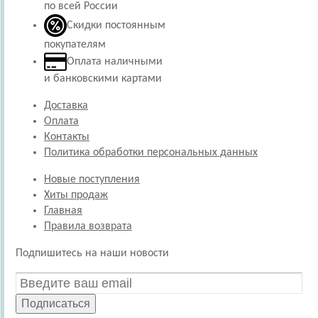
по всей России
Скидки постоянным
покупателям
Оплата наличными
и банковскими картами
Доставка
Оплата
Контакты
Политика обработки персональных данных
Новые поступления
Хиты продаж
Главная
Правила возврата
Подпишитесь на наши новости
Подписаться