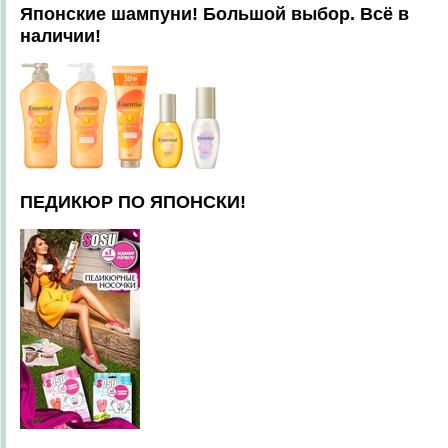
Японские шампуни! Большой выбор. Всё в
наличии!
ПЕДИКЮР ПО ЯПОНСКИ!