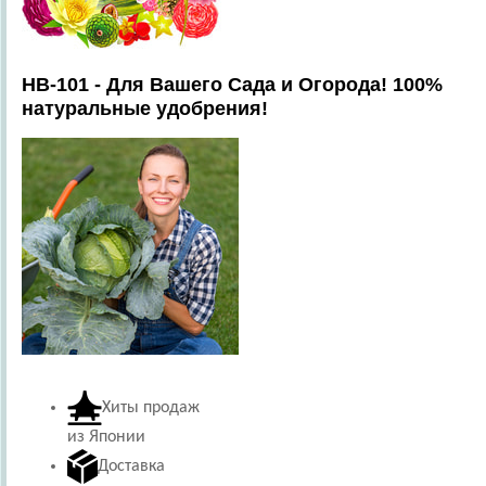
HB-101 - Для Вашего Сада и Огорода! 100%
натуральные удобрения!
Хиты продаж
из Японии
Доставка