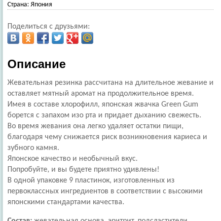
Страна:
Япония
Поделиться с друзьями:
Описание
Жевательная резинка рассчитана на длительное жевание и
оставляет мятный аромат на продолжительное время.
Имея в составе хлорофилл, японская жвачка Green Gum
борется с запахом изо рта и придает дыханию свежесть.
Во время жевания она легко удаляет остатки пищи,
благодаря чему снижается риск возникновения кариеса и
зубного камня.
Японское качество и необычный вкус.
Попробуйте, и вы будете приятно удивлены!
В одной упаковке 9 пластинок, изготовленных из
первоклассных ингредиентов в соответствии с высокими
японскими стандартами качества.