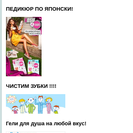
ПЕДИКЮР ПО ЯПОНСКИ!
ЧИСТИМ ЗУБКИ !!!!
Гели для душа на любой вкус!