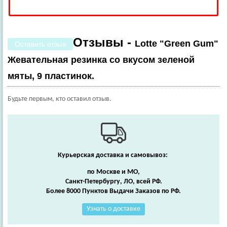
Отзывы -
Lotte "Green Gum"
Оставить отзыв
Жевательная резинка со вкусом зеленой
мяты, 9 пластинок.
Будьте первым, кто оставил отзыв.
Курьерская доставка и самовывоз:
по Москве и МО,
Санкт-Петербургу, ЛО, всей РФ.
Более 8000 Пунктов Выдачи Заказов по РФ.
Узнать о доставке