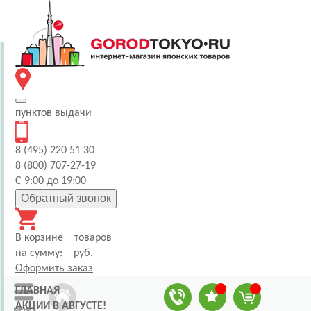
пунктов
выдачи
8 (495) 220 51 30
8 (800) 707-27-19
С 9:00 до 19:00
Обратный звонок
В корзине
товаров
на сумму:
руб.
Оформить заказ
ГЛАВНАЯ
АКЦИИ В АВГУСТЕ!