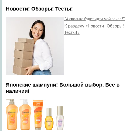
Новости! Обзоры! Тесты!
"А сколько будет идти мой заказ?"
К разделу «Новости! Обзоры!
Тесты!»
Японские шампуни! Большой выбор. Всё в
наличии!