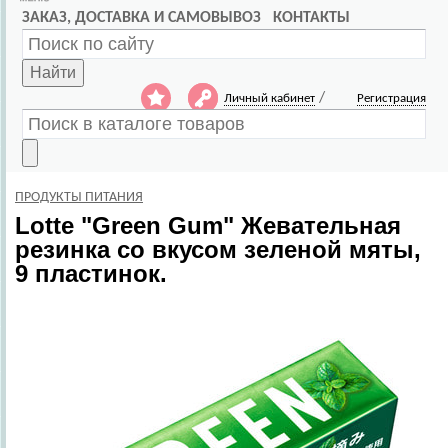
ЗАКАЗ, ДОСТАВКА И САМОВЫВОЗ
КОНТАКТЫ
Найти
/
Личный кабинет
Регистрация
ПРОДУКТЫ ПИТАНИЯ
Lotte
"Green Gum" Жевательная
резинка со вкусом зеленой мяты,
9 пластинок.