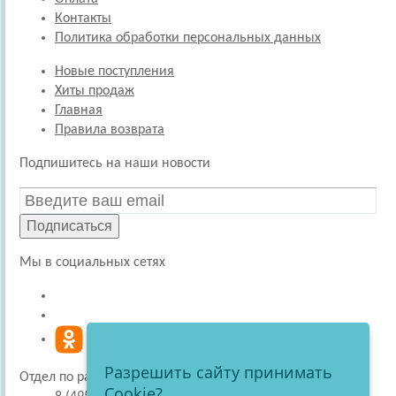
Контакты
Политика обработки персональных данных
Новые поступления
Хиты продаж
Главная
Правила возврата
Подпишитесь на наши новости
Подписаться
Мы в социальных сетях
Разрешить сайту принимать
Отдел по работе с покупателями
Cookie?