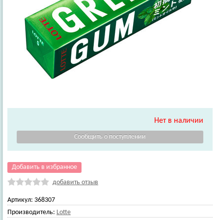
Нет в наличии
Добавить в избранное
добавить отзыв
Артикул:
368307
Производитель:
Lotte