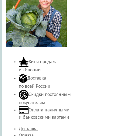
Хиты продаж
из Японии
Доставка
по всей России
Скидки постоянным
покупателям
Оплата наличными
и банковскими картами
Доставка
Оплата