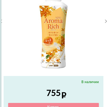
В наличии
755