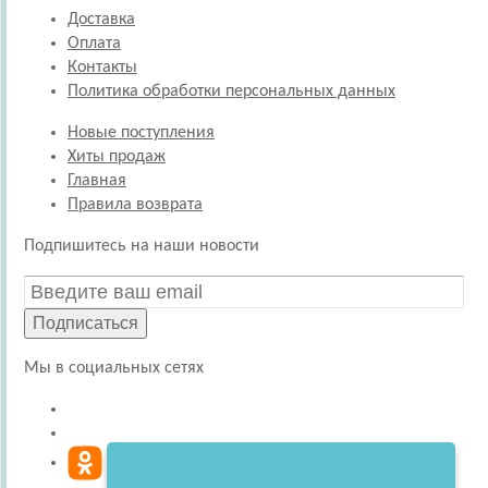
Доставка
Оплата
Контакты
Политика обработки персональных данных
Новые поступления
Хиты продаж
Главная
Правила возврата
Подпишитесь на наши новости
Подписаться
Мы в социальных сетях