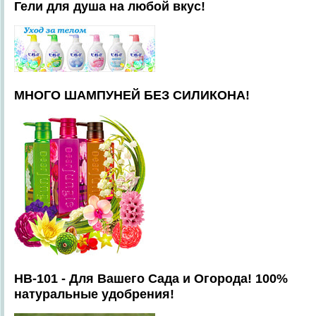
Гели для душа на любой вкус!
МНОГО ШАМПУНЕЙ БЕЗ СИЛИКОНА!
HB-101 - Для Вашего Сада и Огорода! 100%
натуральные удобрения!