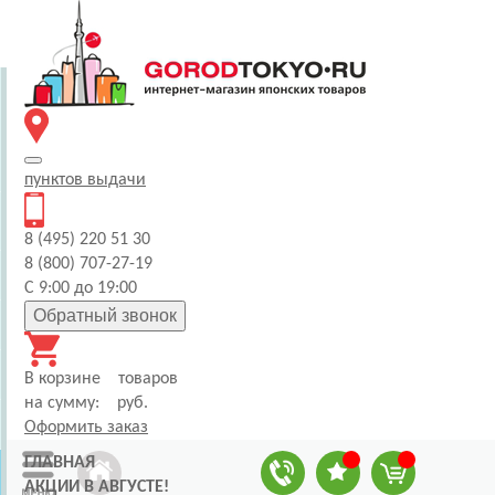
пунктов
выдачи
8 (495) 220 51 30
8 (800) 707-27-19
С 9:00 до 19:00
Обратный звонок
В корзине
товаров
на сумму:
руб.
Оформить заказ
ГЛАВНАЯ
АКЦИИ В АВГУСТЕ!