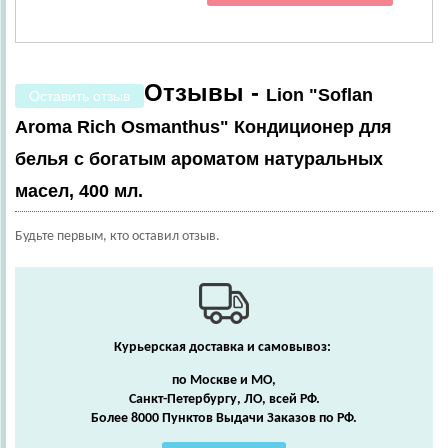
Отзывы -
Lion "Soflan
Оставить отзыв
Aroma Rich Osmanthus" Кондиционер для
белья с богатым ароматом натуральных
масел, 400 мл.
Будьте первым, кто оставил отзыв.
Курьерская доставка и самовывоз:
по Москве и МО,
Санкт-Петербургу, ЛО, всей РФ.
Более 8000 Пунктов Выдачи Заказов по РФ.