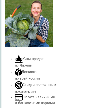
Хиты продаж
из Японии
Доставка
по всей России
Скидки постоянным
покупателям
Оплата наличными
и банковскими картами