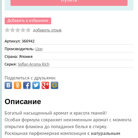
Добавить в избранное
добавить отзыв
Артикул:
366942
Производитель:
Lion
Страна:
Япония
Серия:
Soflan Aroma Rich
Поделиться с друзьями:
Описание
Богатый насыщенный аромат и красота тканей!
Особая формула сохраняет неизменным аромат с момента
открытия флакона до попадания белья в стирку.
Роскошная парфюмерная композиция
с натуральным