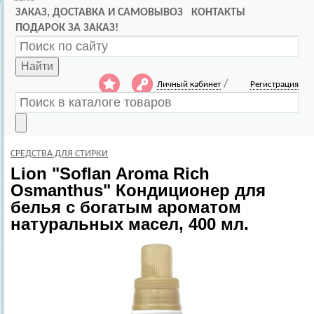
ЗАКАЗ, ДОСТАВКА И САМОВЫВОЗ
КОНТАКТЫ
ПОДАРОК ЗА ЗАКАЗ!
Найти
/
Личный кабинет
Регистрация
СРЕДСТВА ДЛЯ СТИРКИ
Lion
"Soflan Aroma Rich
Osmanthus" Кондиционер для
белья с богатым ароматом
натуральных масел, 400 мл.