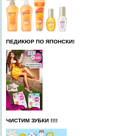
ПЕДИКЮР ПО ЯПОНСКИ!
ЧИСТИМ ЗУБКИ !!!!