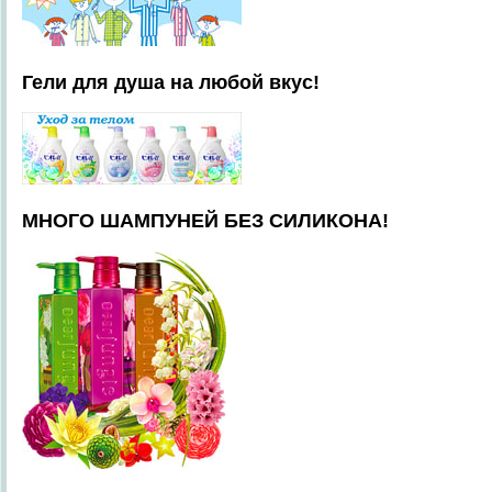
Гели для душа на любой вкус!
МНОГО ШАМПУНЕЙ БЕЗ СИЛИКОНА!