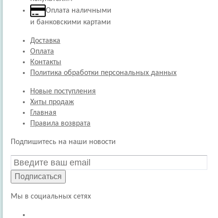
Оплата наличными
и банковскими картами
Доставка
Оплата
Контакты
Политика обработки персональных данных
Новые поступления
Хиты продаж
Главная
Правила возврата
Подпишитесь на наши новости
Подписаться
Мы в социальных сетях