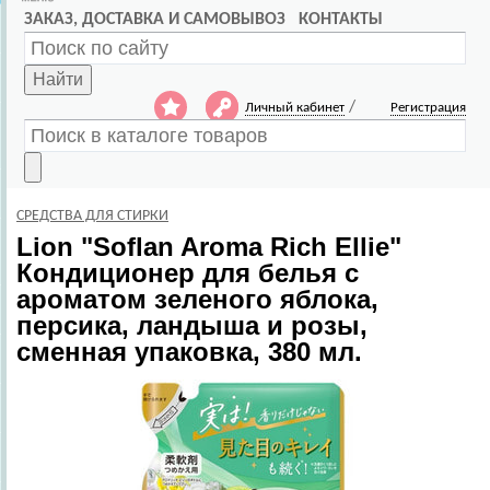
ЗАКАЗ, ДОСТАВКА И САМОВЫВОЗ
КОНТАКТЫ
Найти
/
Личный кабинет
Регистрация
СРЕДСТВА ДЛЯ СТИРКИ
Lion
"Soflan Aroma Rich Ellie"
Кондиционер для белья с
ароматом зеленого яблока,
персика, ландыша и розы,
сменная упаковка, 380 мл.