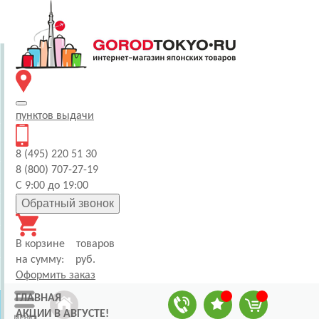
пунктов
выдачи
8 (495) 220 51 30
8 (800) 707-27-19
С 9:00 до 19:00
Обратный звонок
В корзине
товаров
на сумму:
руб.
Оформить заказ
ГЛАВНАЯ
АКЦИИ В АВГУСТЕ!