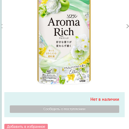
Нет в наличии
Добавить в избранное