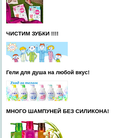
ЧИСТИМ ЗУБКИ !!!!
Гели для душа на любой вкус!
МНОГО ШАМПУНЕЙ БЕЗ СИЛИКОНА!