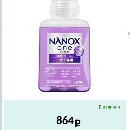
В наличии
864