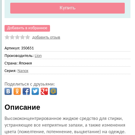
Добавить в избранное
добавить отзыв
Артикул:
350651
Производитель:
Lion
Страна:
Япония
Серия:
Nanox
Поделиться с друзьями:
Описание
Высококонцентрированное жидкое средство для стирки,
устраняющее все неприятные запахи, а также изменения
цвета (пожелтение, потемнение, выцветание) на одежде.