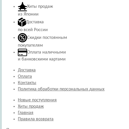
Хиты продаж
из Японии
Доставка
по всей России
Скидки постоянным
покупателям
Оплата наличными
и банковскими картами
Доставка
Оплата
Контакты
Политика обработки персональных данных
Новые поступления
Хиты продаж
Главная
Правила возврата