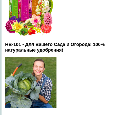
HB-101 - Для Вашего Сада и Огорода! 100%
натуральные удобрения!