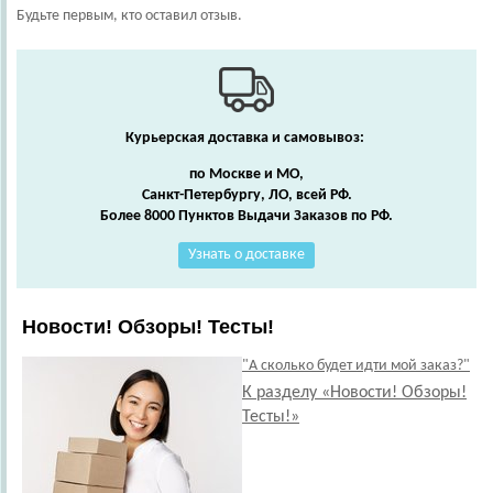
Будьте первым, кто оставил отзыв.
Курьерская доставка и самовывоз:
по Москве и МО,
Санкт-Петербургу, ЛО, всей РФ.
Более 8000 Пунктов Выдачи Заказов по РФ.
Узнать о доставке
Новости! Обзоры! Тесты!
"А сколько будет идти мой заказ?"
К разделу «Новости! Обзоры!
Тесты!»