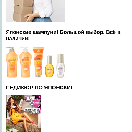
Японские шампуни! Большой выбор. Всё в
наличии!
ПЕДИКЮР ПО ЯПОНСКИ!