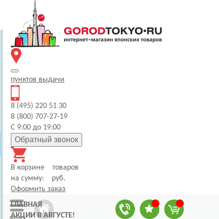
пунктов
выдачи
8 (495) 220 51 30
8 (800) 707-27-19
С 9:00 до 19:00
Обратный звонок
В корзине
товаров
на сумму:
руб.
Оформить заказ
ГЛАВНАЯ
АКЦИИ В АВГУСТЕ!