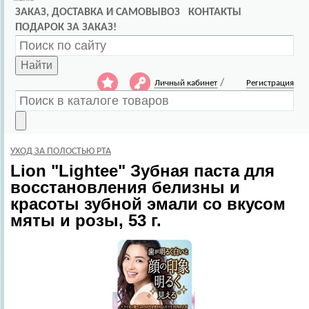
ЗАКАЗ, ДОСТАВКА И САМОВЫВОЗ
КОНТАКТЫ
ПОДАРОК ЗА ЗАКАЗ!
Найти
/
Личный кабинет
Регистрация
УХОД ЗА ПОЛОСТЬЮ РТА
Lion
"Lightee" Зубная паста для
восстановления белизны и
красоты зубной эмали со вкусом
мяты и розы, 53 г.