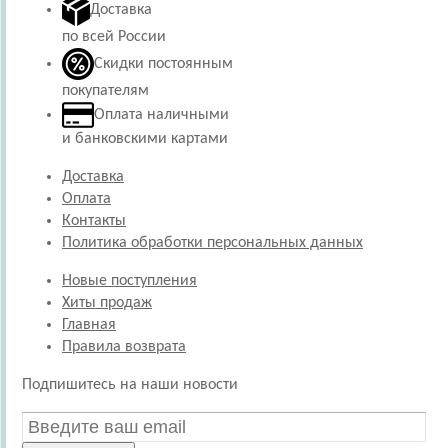
Доставка
по всей России
Скидки постоянным
покупателям
Оплата наличными
и банковскими картами
Доставка
Оплата
Контакты
Политика обработки персональных данных
Новые поступления
Хиты продаж
Главная
Правила возврата
Подпишитесь на наши новости