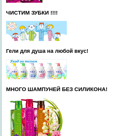
ЧИСТИМ ЗУБКИ !!!!
Гели для душа на любой вкус!
МНОГО ШАМПУНЕЙ БЕЗ СИЛИКОНА!