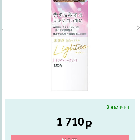
В наличии
1 710