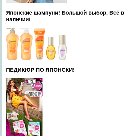
Японские шампуни! Большой выбор. Всё в
наличии!
ПЕДИКЮР ПО ЯПОНСКИ!