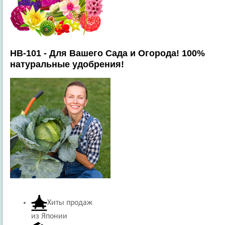
HB-101 - Для Вашего Сада и Огорода! 100%
натуральные удобрения!
Хиты продаж
из Японии