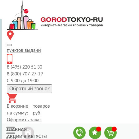
пунктов
выдачи
8 (495) 220 51 30
8 (800) 707-27-19
С 9:00 до 19:00
Обратный звонок
В корзине
товаров
на сумму:
руб.
Оформить заказ
ГЛАВНАЯ
АКЦИИ В АВГУСТЕ!