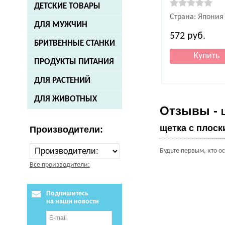
ДЕТСКИЕ ТОВАРЫ
Страна: Япония
ДЛЯ МУЖЧИН
572
руб.
БРИТВЕННЫЕ СТАНКИ
ПРОДУКТЫ ПИТАНИЯ
ДЛЯ РАСТЕНИЙ
ДЛЯ ЖИВОТНЫХ
Отзывы -
щетка с плоск
Производители:
Будьте первым, кто о
Все производители:
Подпишитесь
на наши новости