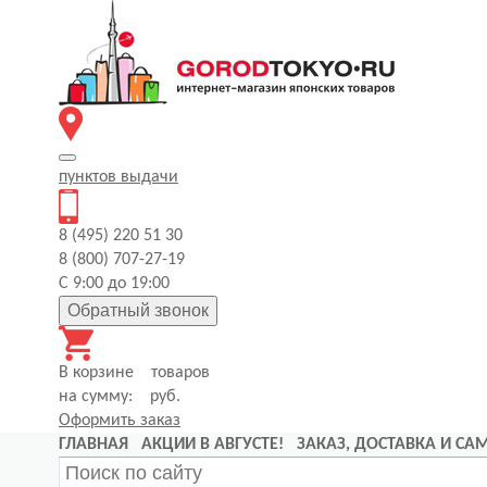
пунктов
выдачи
8 (495) 220 51 30
8 (800) 707-27-19
С 9:00 до 19:00
Обратный звонок
В корзине
товаров
на сумму:
руб.
Оформить заказ
ГЛАВНАЯ
АКЦИИ В АВГУСТЕ!
ЗАКАЗ, ДОСТАВКА И С