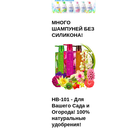
МНОГО
ШАМПУНЕЙ БЕЗ
СИЛИКОНА!
HB-101 - Для
Вашего Сада и
Огорода! 100%
натуральные
удобрения!