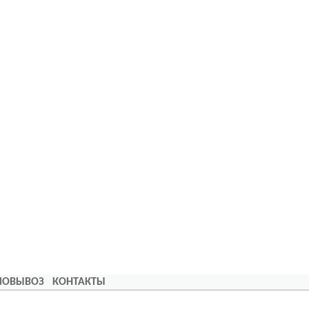
АМОВЫВОЗ
КОНТАКТЫ