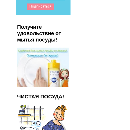
Получите
удовольствие от
мытья посуды!
ЧИСТАЯ ПОСУДА!