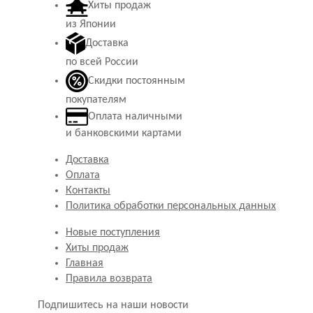
Хиты продаж
из Японии
Доставка
по всей России
Скидки постоянным
покупателям
Оплата наличными
и банковскими картами
Доставка
Оплата
Контакты
Политика обработки персональных данных
Новые поступления
Хиты продаж
Главная
Правила возврата
Подпишитесь на наши новости