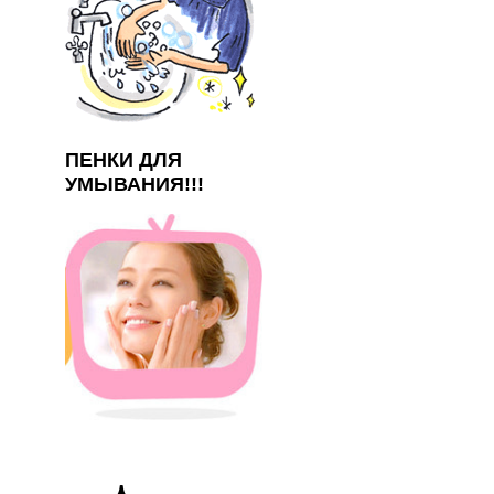
ПЕНКИ ДЛЯ
УМЫВАНИЯ!!!