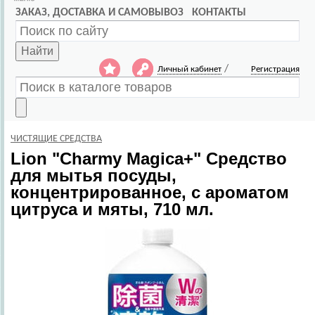
ЗАКАЗ, ДОСТАВКА И САМОВЫВОЗ
КОНТАКТЫ
Найти
/
Личный кабинет
Регистрация
ЧИСТЯЩИЕ СРЕДСТВА
Lion
"Charmy Magica+" Средство
для мытья посуды,
концентрированное, с ароматом
цитруса и мяты, 710 мл.