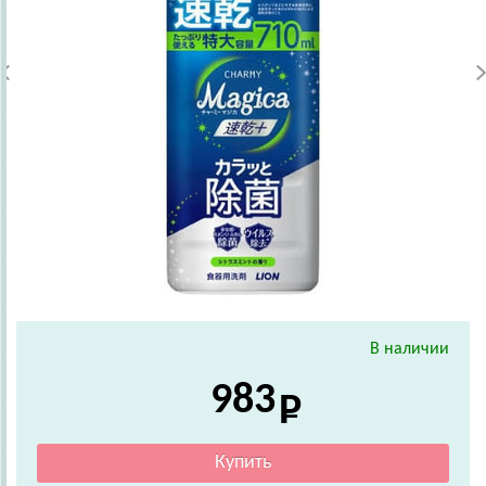
В наличии
983