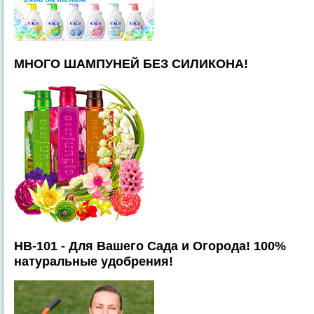
МНОГО ШАМПУНЕЙ БЕЗ СИЛИКОНА!
HB-101 - Для Вашего Сада и Огорода! 100%
натуральные удобрения!