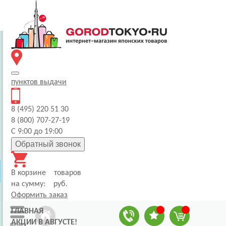
пунктов
выдачи
8 (495) 220 51 30
8 (800) 707-27-19
С 9:00 до 19:00
Обратный звонок
В корзине
товаров
на сумму:
руб.
Оформить заказ
ГЛАВНАЯ
АКЦИИ В АВГУСТЕ!