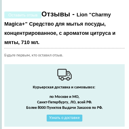
Отзывы -
Lion "Charmy
Оставить отзыв
Magica+" Средство для мытья посуды,
концентрированное, с ароматом цитруса и
мяты, 710 мл.
Будьте первым, кто оставил отзыв.
Курьерская доставка и самовывоз:
по Москве и МО,
Санкт-Петербургу, ЛО, всей РФ.
Более 8000 Пунктов Выдачи Заказов по РФ.
Узнать о доставке