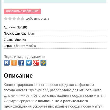
Добавить в избранное
добавить отзыв
Артикул:
364283
Производитель:
Lion
Страна:
Япония
Серия:
Charmy Magica
Поделиться с друзьями:
Описание
Концентрированное пенящееся средство с эффектом -
посуда чистая "до скрипа", разработано для мгновенного
удаления жира и быстрого высыхания посуды после мытья.
Формула средства
с компонентом растительного
происхождения
ускоряет высыхание посуды после мытья