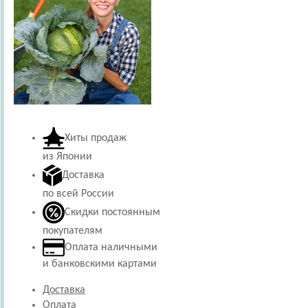
Хиты продаж
из Японии
Доставка
по всей России
Скидки постоянным
покупателям
Оплата наличными
и банковскими картами
Доставка
Оплата