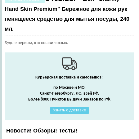
Hand Skin Premium" Бережное для кожи рук
пенящееся средство для мытья посуды, 240
мл.
Будьте первым, кто оставил отзыв.
Курьерская доставка и самовывоз:
по Москве и МО,
Санкт-Петербургу, ЛО, всей РФ.
Более 8000 Пунктов Выдачи Заказов по РФ.
Узнать о доставке
Новости! Обзоры! Тесты!