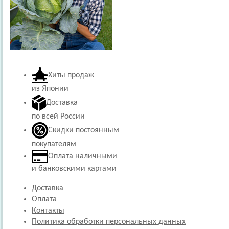
Хиты продаж
из Японии
Доставка
по всей России
Скидки постоянным
покупателям
Оплата наличными
и банковскими картами
Доставка
Оплата
Контакты
Политика обработки персональных данных