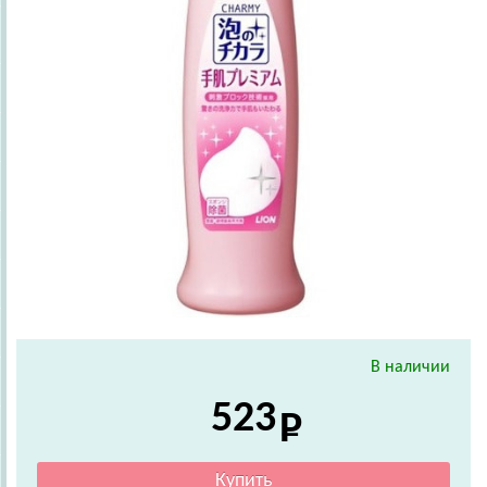
В наличии
523