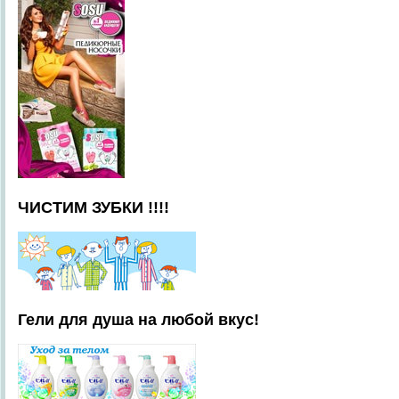
ЧИСТИМ ЗУБКИ !!!!
Гели для душа на любой вкус!