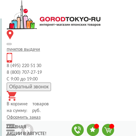
пунктов
выдачи
8 (495) 220 51 30
8 (800) 707-27-19
С 9:00 до 19:00
Обратный звонок
В корзине
товаров
на сумму:
руб.
Оформить заказ
ГЛАВНАЯ
АКЦИИ В АВГУСТЕ!