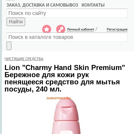
ЗАКАЗ, ДОСТАВКА И САМОВЫВОЗ
КОНТАКТЫ
Найти
/
Личный кабинет
Регистрация
ЧИСТЯЩИЕ СРЕДСТВА
Lion
"Сharmy Hand Skin Premium"
Бережное для кожи рук
пенящееся средство для мытья
посуды, 240 мл.