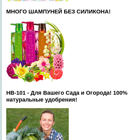
МНОГО ШАМПУНЕЙ БЕЗ СИЛИКОНА!
HB-101 - Для Вашего Сада и Огорода! 100%
натуральные удобрения!