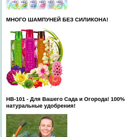
МНОГО ШАМПУНЕЙ БЕЗ СИЛИКОНА!
HB-101 - Для Вашего Сада и Огорода! 100%
натуральные удобрения!