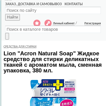
ЗАКАЗ, ДОСТАВКА И САМОВЫВОЗ
КОНТАКТЫ
Найти
/
Личный кабинет
Регистрация
СРЕДСТВА ДЛЯ СТИРКИ
Lion
"Acron Natural Soap" Жидкое
средство для стирки деликатных
тканей с ароматом мыла, сменная
упаковка, 380 мл.