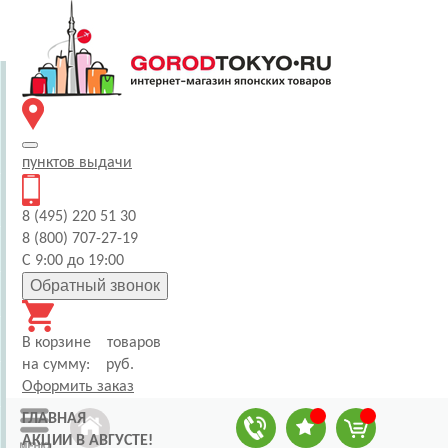
пунктов
выдачи
8 (495) 220 51 30
8 (800) 707-27-19
С 9:00 до 19:00
Обратный звонок
В корзине
товаров
на сумму:
руб.
Оформить заказ
ГЛАВНАЯ
АКЦИИ В АВГУСТЕ!