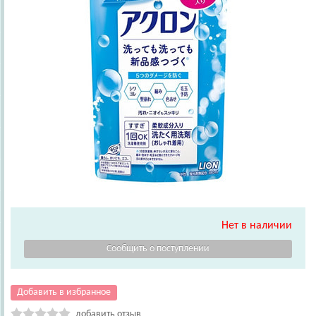
Нет в наличии
Добавить в избранное
добавить отзыв