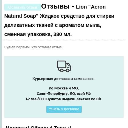
Отзывы -
Lion "Acron
Оставить отзыв
Natural Soap" Жидкое средство для стирки
деликатных тканей с ароматом мыла,
сменная упаковка, 380 мл.
Будьте первым, кто оставил отзыв.
Курьерская доставка и самовывоз:
по Москве и МО,
Санкт-Петербургу, ЛО, всей РФ.
Более 8000 Пунктов Выдачи Заказов по РФ.
Узнать о доставке