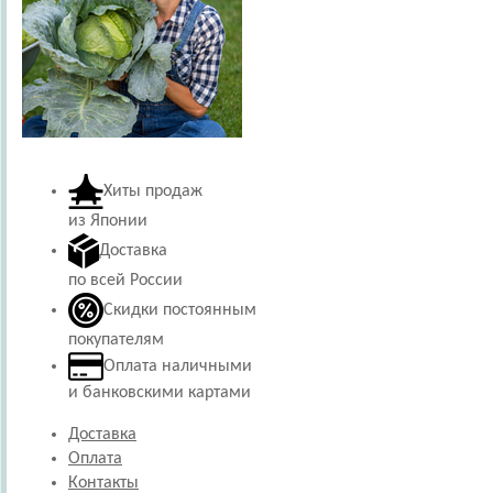
Хиты продаж
из Японии
Доставка
по всей России
Скидки постоянным
покупателям
Оплата наличными
и банковскими картами
Доставка
Оплата
Контакты