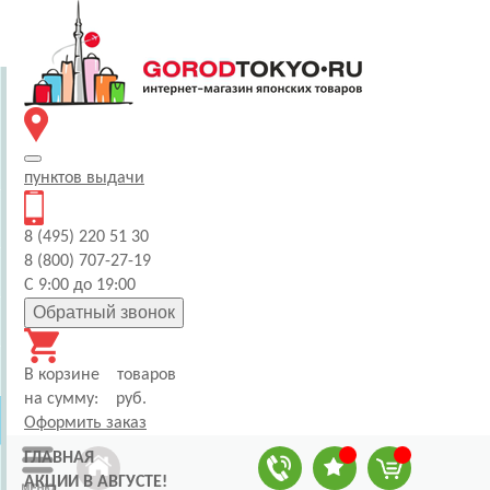
пунктов
выдачи
8 (495) 220 51 30
8 (800) 707-27-19
С 9:00 до 19:00
Обратный звонок
В корзине
товаров
на сумму:
руб.
Оформить заказ
ГЛАВНАЯ
АКЦИИ В АВГУСТЕ!