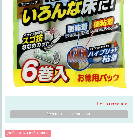
Нет в наличии
Добавить в избранное