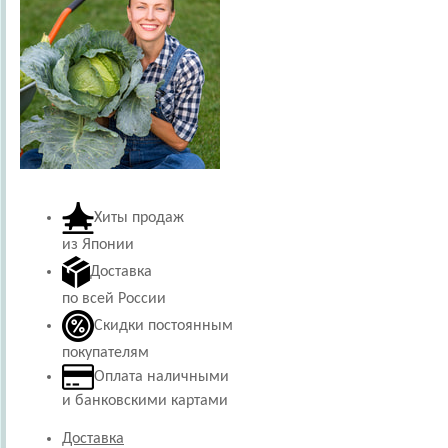
Хиты продаж
из Японии
Доставка
по всей России
Скидки постоянным
покупателям
Оплата наличными
и банковскими картами
Доставка