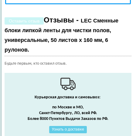
Отзывы -
LEC Сменные
Оставить отзыв
блоки липкой ленты для чистки полов,
универсальные, 50 листов х 160 мм, 6
рулонов.
Будьте первым, кто оставил отзыв.
Курьерская доставка и самовывоз:
по Москве и МО,
Санкт-Петербургу, ЛО, всей РФ.
Более 8000 Пунктов Выдачи Заказов по РФ.
Узнать о доставке