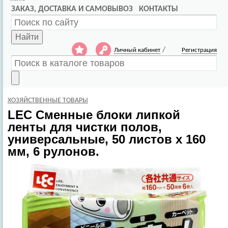
ЗАКАЗ, ДОСТАВКА И САМОВЫВОЗ
КОНТАКТЫ
Найти
/
Личный кабинет
Регистрация
ХОЗЯЙСТВЕННЫЕ ТОВАРЫ
LEC
Сменные блоки липкой
ленты для чистки полов,
универсальные, 50 листов х 160
мм, 6 рулонов.