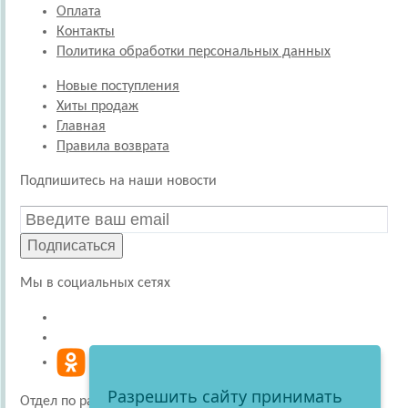
Оплата
Контакты
Политика обработки персональных данных
Новые поступления
Хиты продаж
Главная
Правила возврата
Подпишитесь на наши новости
Подписаться
Мы в социальных сетях
Разрешить сайту принимать
Отдел по работе с покупателями