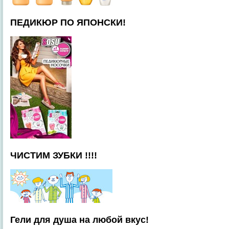
ПЕДИКЮР ПО ЯПОНСКИ!
ЧИСТИМ ЗУБКИ !!!!
Гели для душа на любой вкус!