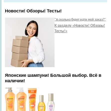
Новости! Обзоры! Тесты!
"А сколько будет идти мой заказ?"
К разделу «Новости! Обзоры!
Тесты!»
Японские шампуни! Большой выбор. Всё в
наличии!