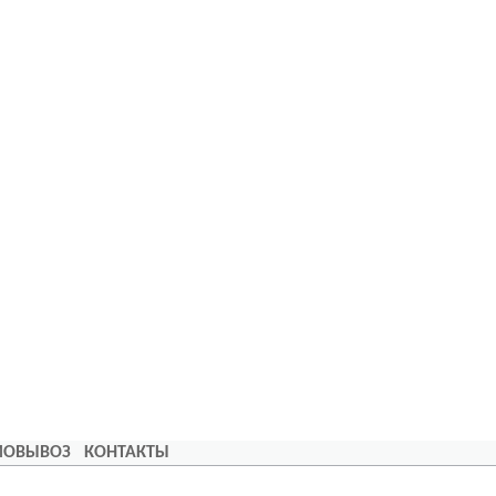
АМОВЫВОЗ
КОНТАКТЫ