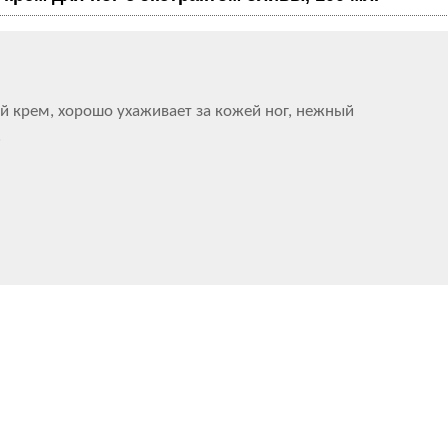
й крем, хорошо ухаживает за кожей ног, нежный
.