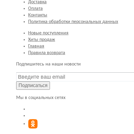
Доставка
Оплата
Контакты
Политика обработки персональных данных
Новые поступления
Хиты продаж
Главная
Правила возврата
Подпишитесь на наши новости
Подписаться
Мы в социальных сетях