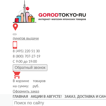
пунктов
выдачи
8 (495) 220 51 30
8 (800) 707-27-19
С 9:00 до 19:00
Обратный звонок
В корзине
товаров
на сумму:
руб.
Оформить заказ
ГЛАВНАЯ
АКЦИИ В АВГУСТЕ!
ЗАКАЗ, ДОСТАВКА И С