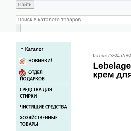
Найти
Каталог
Главная
УХОД ЗА Н
НОВИНКИ!
Lebelag
крем для
ОТДЕЛ
ПОДАРКОВ
СРЕДСТВА ДЛЯ
СТИРКИ
ЧИСТЯЩИЕ СРЕДСТВА
ХОЗЯЙСТВЕННЫЕ
ТОВАРЫ