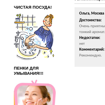
ЧИСТАЯ ПОСУДА!
Ольга, Москва
Достоинства:
Очень приятны
тонкий аромат
Недостатки:
нет
Комментарий:
Рекомендую.
ПЕНКИ ДЛЯ
УМЫВАНИЯ!!!