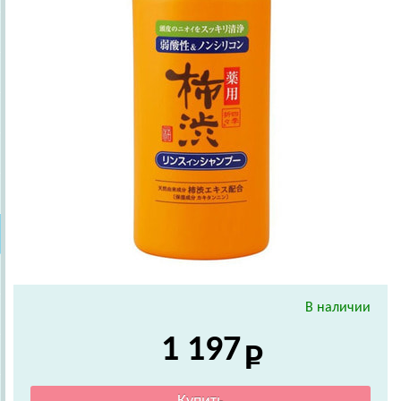
В наличии
1 197