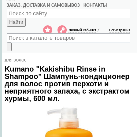
ЗАКАЗ, ДОСТАВКА И САМОВЫВОЗ
КОНТАКТЫ
Найти
/
Личный кабинет
Регистрация
ДЛЯ ВОЛОС
Kumano
"Kakishibu Rinse in
Shampoo" Шампунь-кондиционер
для волос против перхоти и
неприятного запаха, с экстрактом
хурмы, 600 мл.