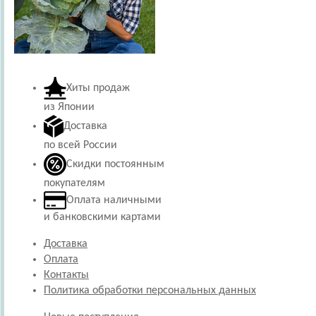
Хиты продаж
из Японии
Доставка
по всей России
Скидки постоянным
покупателям
Оплата наличными
и банковскими картами
Доставка
Оплата
Контакты
Политика обработки персональных данных