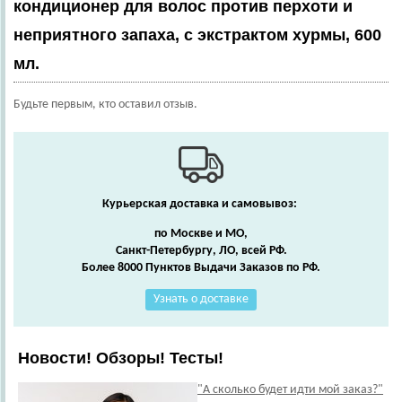
кондиционер для волос против перхоти и
неприятного запаха, с экстрактом хурмы, 600
мл.
Будьте первым, кто оставил отзыв.
Курьерская доставка и самовывоз:
по Москве и МО,
Санкт-Петербургу, ЛО, всей РФ.
Более 8000 Пунктов Выдачи Заказов по РФ.
Узнать о доставке
Новости! Обзоры! Тесты!
"А сколько будет идти мой заказ?"