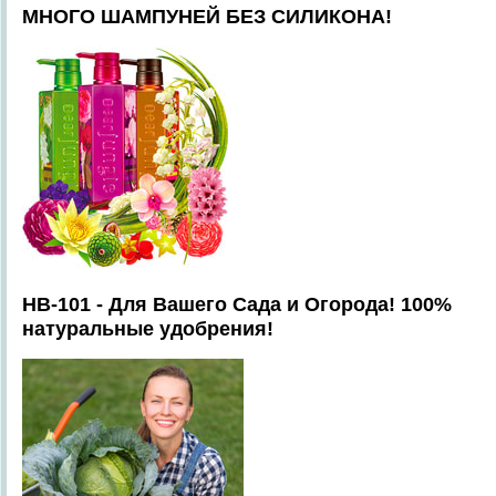
МНОГО ШАМПУНЕЙ БЕЗ СИЛИКОНА!
HB-101 - Для Вашего Сада и Огорода! 100%
натуральные удобрения!