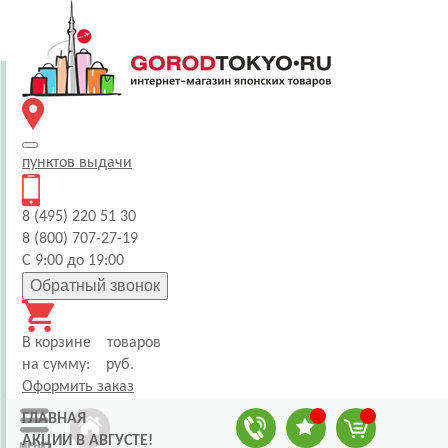
пунктов
выдачи
8 (495) 220 51 30
8 (800) 707-27-19
С 9:00 до 19:00
Обратный звонок
В корзине
товаров
на сумму:
руб.
Оформить заказ
ГЛАВНАЯ
АКЦИИ В АВГУСТЕ!