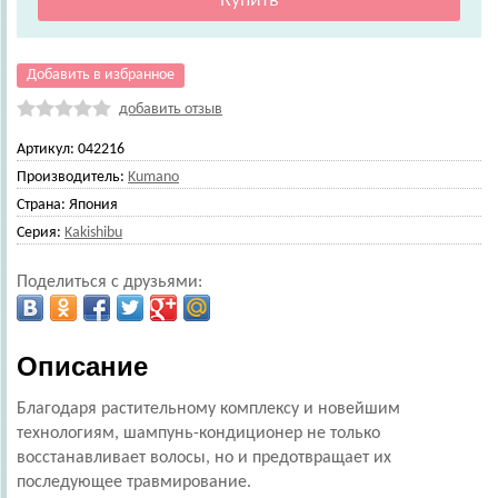
Добавить в избранное
добавить отзыв
Артикул:
042216
Производитель:
Kumano
Страна:
Япония
Серия:
Kakishibu
Поделиться с друзьями:
Описание
Благодаря растительному комплексу и новейшим
технологиям, шампунь-кондиционер не только
восстанавливает волосы, но и предотвращает их
последующее травмирование.