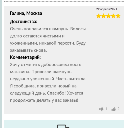
22 апреля 2021
Галина, Москва
Достоинства:
Очень понравился шампунь. Волосы
долго остаются чистыми и
ухоженными, никакой перхоти. Буду
заказывать снова.
Комментарий:
Хочу отметить доборосовестность
магазина. Привезли шампунь
неудачно уложенный. Часть вытекла.
Я сообщила, привезли новый на
следующий день. Спасибо! Хочется
продолжать делать у вас заказы!
1
2