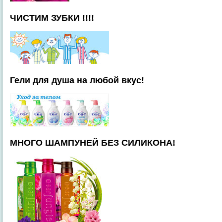
ЧИСТИМ ЗУБКИ !!!!
Гели для душа на любой вкус!
МНОГО ШАМПУНЕЙ БЕЗ СИЛИКОНА!