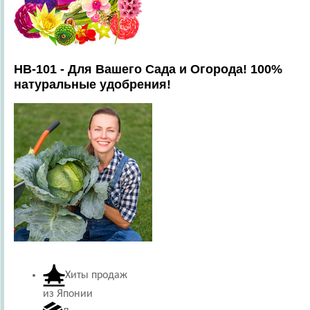
HB-101 - Для Вашего Сада и Огорода! 100%
натуральные удобрения!
Хиты продаж
из Японии