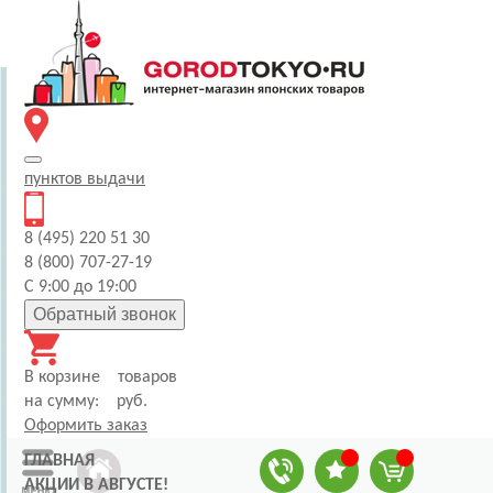
пунктов
выдачи
8 (495) 220 51 30
8 (800) 707-27-19
С 9:00 до 19:00
Обратный звонок
В корзине
товаров
на сумму:
руб.
Оформить заказ
ГЛАВНАЯ
АКЦИИ В АВГУСТЕ!