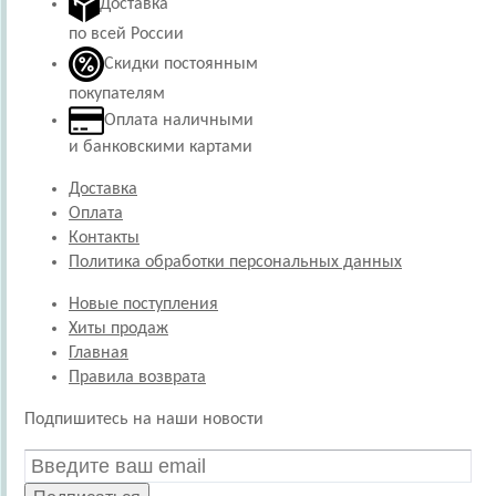
Доставка
по всей России
Скидки постоянным
покупателям
Оплата наличными
и банковскими картами
Доставка
Оплата
Контакты
Политика обработки персональных данных
Новые поступления
Хиты продаж
Главная
Правила возврата
Подпишитесь на наши новости