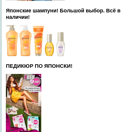
Японские шампуни! Большой выбор. Всё в
наличии!
ПЕДИКЮР ПО ЯПОНСКИ!