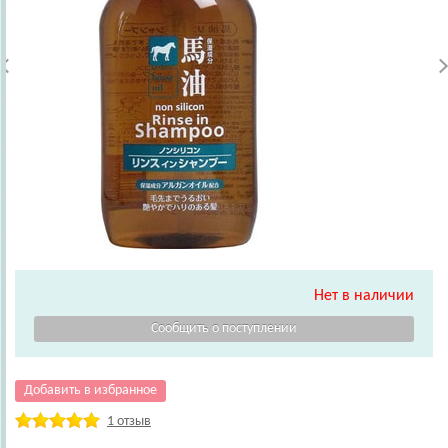
Нет в наличии
Добавить в избранное
1 отзыв