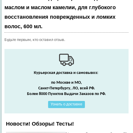
маслом и маслом камелии, для глубокого
восстановления поврежденных и ломких
волос, 600 мл.
Будьте первым, кто оставил отзыв.
Курьерская доставка и самовывоз:
по Москве и МО,
Санкт-Петербургу, ЛО, всей РФ.
Более 8000 Пунктов Выдачи Заказов по РФ.
Узнать о доставке
Новости! Обзоры! Тесты!