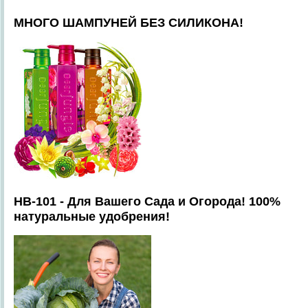
МНОГО ШАМПУНЕЙ БЕЗ СИЛИКОНА!
HB-101 - Для Вашего Сада и Огорода! 100%
натуральные удобрения!