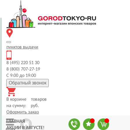
пунктов
выдачи
8 (495) 220 51 30
8 (800) 707-27-19
С 9:00 до 19:00
Обратный звонок
В корзине
товаров
на сумму:
руб.
Оформить заказ
ГЛАВНАЯ
АКЦИИ В АВГУСТЕ!