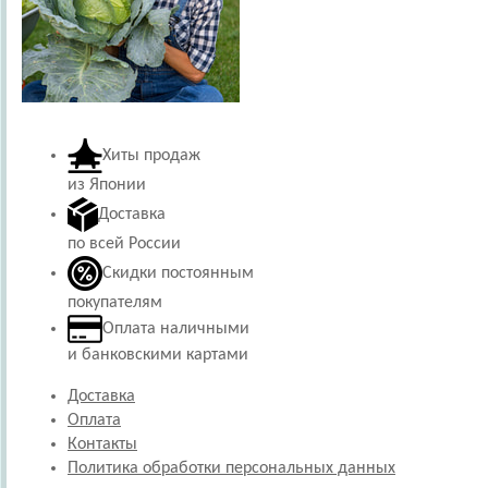
Хиты продаж
из Японии
Доставка
по всей России
Скидки постоянным
покупателям
Оплата наличными
и банковскими картами
Доставка
Оплата
Контакты
Политика обработки персональных данных