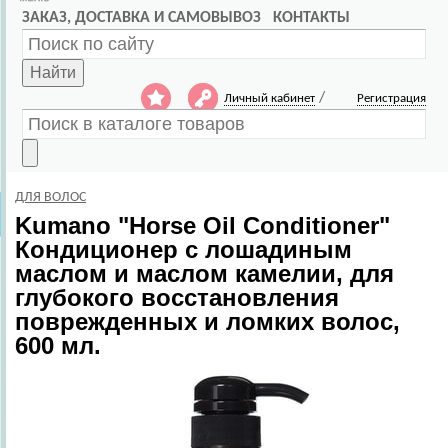
ЗАКАЗ, ДОСТАВКА И САМОВЫВОЗ
КОНТАКТЫ
Найти
/
Личный кабинет
Регистрация
ДЛЯ ВОЛОС
Kumano
"Horse Oil Conditioner"
Кондиционер с лошадиным
маслом и маслом камелии, для
глубокого восстановления
поврежденных и ломких волос,
600 мл.