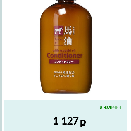
В наличии
1 127