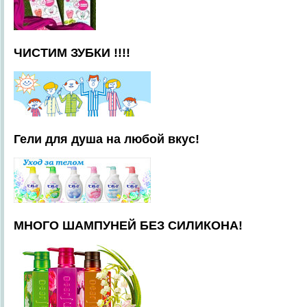
ЧИСТИМ ЗУБКИ !!!!
Гели для душа на любой вкус!
МНОГО ШАМПУНЕЙ БЕЗ СИЛИКОНА!