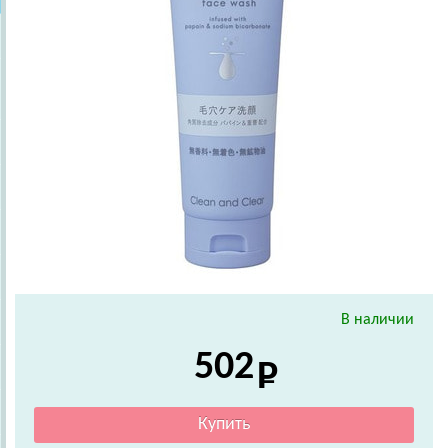
В наличии
502