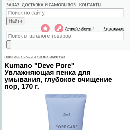
ЗАКАЗ, ДОСТАВКА И САМОВЫВОЗ
КОНТАКТЫ
Найти
/
Личный кабинет
Регистрация
Очищение кожи и снятие макияжа
Kumano
"Deve Pore"
Увлажняющая пенка для
умывания, глубокое очищение
пор, 170 г.