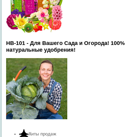
HB-101 - Для Вашего Сада и Огорода! 100%
натуральные удобрения!
Хиты продаж