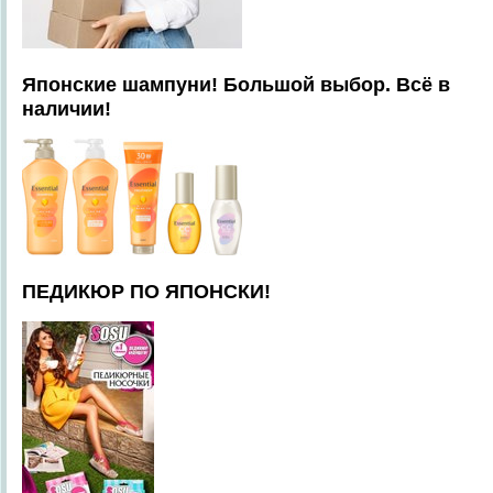
Японские шампуни! Большой выбор. Всё в
наличии!
ПЕДИКЮР ПО ЯПОНСКИ!