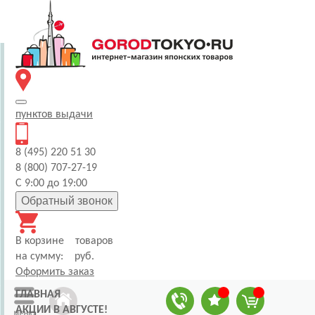
пунктов
выдачи
8 (495) 220 51 30
8 (800) 707-27-19
С 9:00 до 19:00
Обратный звонок
В корзине
товаров
на сумму:
руб.
Оформить заказ
ГЛАВНАЯ
АКЦИИ В АВГУСТЕ!