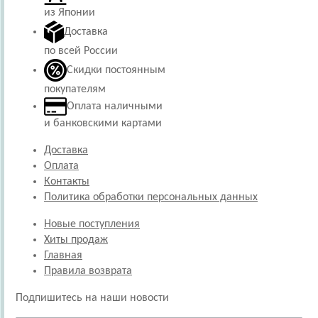
из Японии
Доставка
по всей России
Скидки постоянным
покупателям
Оплата наличными
и банковскими картами
Доставка
Оплата
Контакты
Политика обработки персональных данных
Новые поступления
Хиты продаж
Главная
Правила возврата
Подпишитесь на наши новости