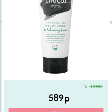
В наличии
589