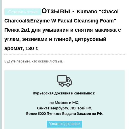
Отзывы -
Kumano "Chacol
Оставить отзыв
Charcoal&Enzyme W Facial Cleansing Foam"
Пенка 2в1 для умывания и снятия макияжа с
углем, энзимами и глиной, цитрусовый
аромат, 130 г.
Будьте первым, кто оставил отзыв.
Курьерская доставка и самовывоз:
по Москве и МО,
Санкт-Петербургу, ЛО, всей РФ.
Более 8000 Пунктов Выдачи Заказов по РФ.
Узнать о доставке