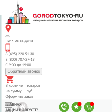
пунктов
выдачи
8 (495) 220 51 30
8 (800) 707-27-19
С 9:00 до 19:00
Обратный звонок
В корзине
товаров
на сумму:
руб.
Оформить заказ
ГЛАВНАЯ
АКЦИИ В АВГУСТЕ!