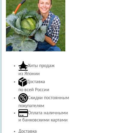
Хиты продаж
из Японии
Доставка
по всей России
Скидки постоянным
покупателям
Оплата наличными
и банковскими картами
Доставка