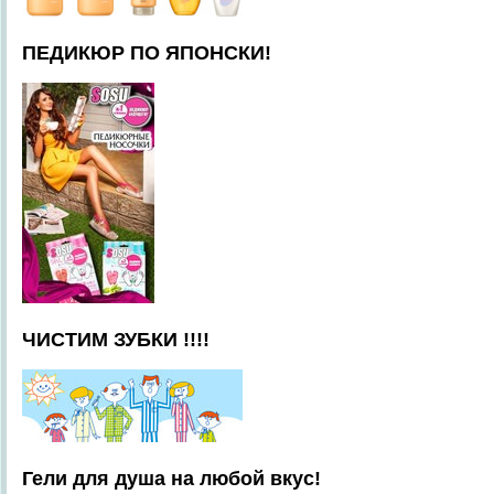
ПЕДИКЮР ПО ЯПОНСКИ!
ЧИСТИМ ЗУБКИ !!!!
Гели для душа на любой вкус!