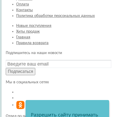
Оплата
Контакты
Политика обработки персональных данных
Новые поступления
Хиты продаж
Главная
Правила возврата
Подпишитесь на наши новости
Подписаться
Мы в социальных сетях
Разрешить сайту принимать
Отдел по работе с покупателями