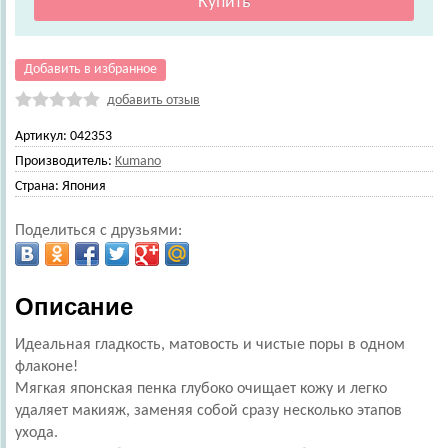
Добавить в избранное
добавить отзыв
Артикул:
042353
Производитель:
Kumano
Страна:
Япония
Поделиться с друзьями:
Описание
Идеальная гладкость, матовость и чистые поры в одном
флаконе!
Мягкая японская пенка глубоко очищает кожу и легко
удаляет макияж, заменяя собой сразу несколько этапов
ухода.