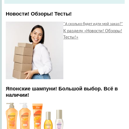
Новости! Обзоры! Тесты!
"А сколько будет идти мой заказ?"
К разделу «Новости! Обзоры!
Тесты!»
Японские шампуни! Большой выбор. Всё в
наличии!