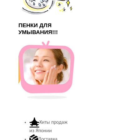
ПЕНКИ ДЛЯ
УМЫВАНИЯ!!!
Хиты продаж
из Японии
Доставка