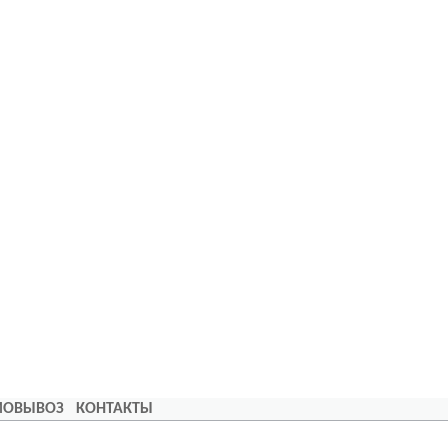
АМОВЫВОЗ
КОНТАКТЫ