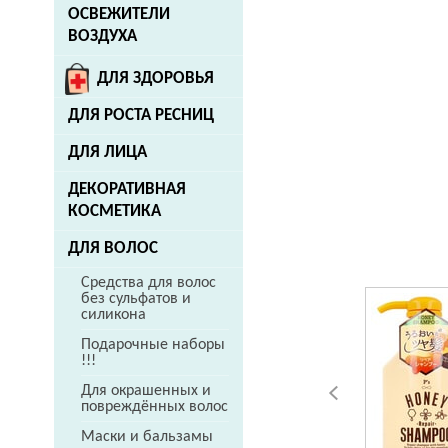
ОСВЕЖИТЕЛИ
ВОЗДУХА
ДЛЯ ЗДОРОВЬЯ
ДЛЯ РОСТА РЕСНИЦ
ДЛЯ ЛИЦА
ДЕКОРАТИВНАЯ
КОСМЕТИКА
ДЛЯ ВОЛОС
Средства для волос
без сульфатов и
силикона
Подарочные наборы
!!!
Для окрашенных и
повреждённых волос
Маски и бальзамы