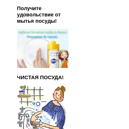
Получите
удовольствие от
мытья посуды!
ЧИСТАЯ ПОСУДА!