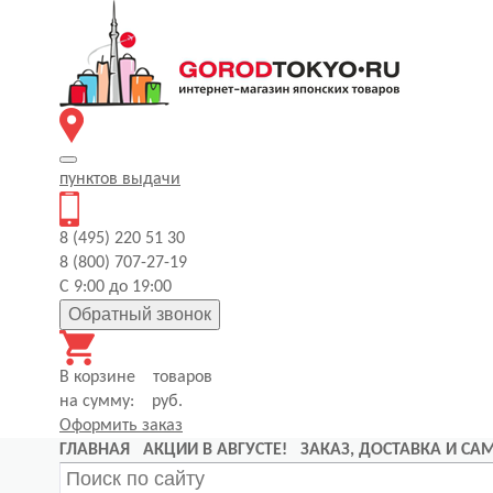
пунктов
выдачи
8 (495) 220 51 30
8 (800) 707-27-19
С 9:00 до 19:00
Обратный звонок
В корзине
товаров
на сумму:
руб.
Оформить заказ
ГЛАВНАЯ
АКЦИИ В АВГУСТЕ!
ЗАКАЗ, ДОСТАВКА И С