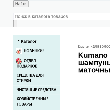
Найти
Каталог
Главная
ДЛЯ ВОЛО
НОВИНКИ!
Kumano
шампунь
ОТДЕЛ
ПОДАРКОВ
маточны
СРЕДСТВА ДЛЯ
СТИРКИ
ЧИСТЯЩИЕ СРЕДСТВА
ХОЗЯЙСТВЕННЫЕ
ТОВАРЫ