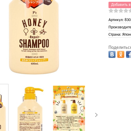
Добавить в
Артикул:
830
Производите
Страна:
Япон
Поделиться