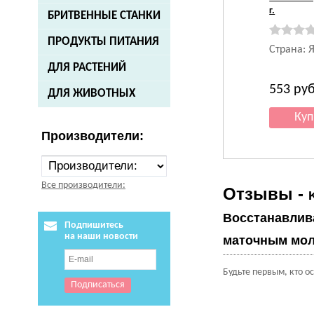
г.
БРИТВЕННЫЕ СТАНКИ
ПРОДУКТЫ ПИТАНИЯ
Страна: 
ДЛЯ РАСТЕНИЙ
553
руб
ДЛЯ ЖИВОТНЫХ
Производители:
Все производители:
Отзывы -
Восстанавлив
Подпишитесь
на наши новости
маточным моло
Будьте первым, кто о