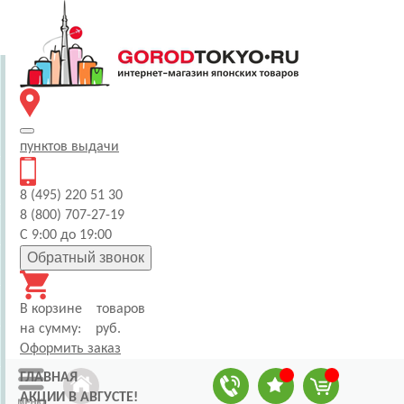
пунктов
выдачи
8 (495) 220 51 30
8 (800) 707-27-19
С 9:00 до 19:00
Обратный звонок
В корзине
товаров
на сумму:
руб.
Оформить заказ
ГЛАВНАЯ
АКЦИИ В АВГУСТЕ!