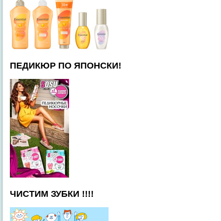
ПЕДИКЮР ПО ЯПОНСКИ!
ЧИСТИМ ЗУБКИ !!!!