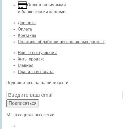
Оплата наличными
и банковскими картами
Доставка
Оплата
Контакты
Политика обработки персональных данных
Новые поступления
Хиты продаж
Главная
Правила возврата
Подпишитесь на наши новости
Подписаться
Мы в социальных сетях