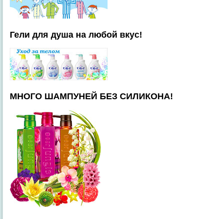
Гели для душа на любой вкус!
МНОГО ШАМПУНЕЙ БЕЗ СИЛИКОНА!