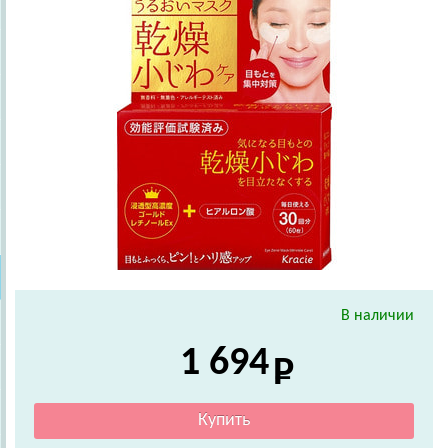
В наличии
1 694