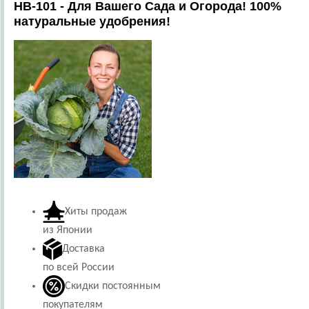
HB-101 - Для Вашего Сада и Огорода! 100%
натуральные удобрения!
Хиты продаж
из Японии
Доставка
по всей России
Скидки постоянным
покупателям