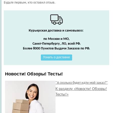
Будьте первым, кто оставил отзыв.
Курьерская доставка и самовывоз:
по Москве и МО,
Санкт-Петербургу, ЛО, всей РФ.
Более 8000 Пунктов Выдачи Заказов по РФ.
Узнать о доставке
Новости! Обзоры! Тесты!
"А сколько будет идти мой заказ?"
К разделу «Новости! Обзоры!
Тесты!»