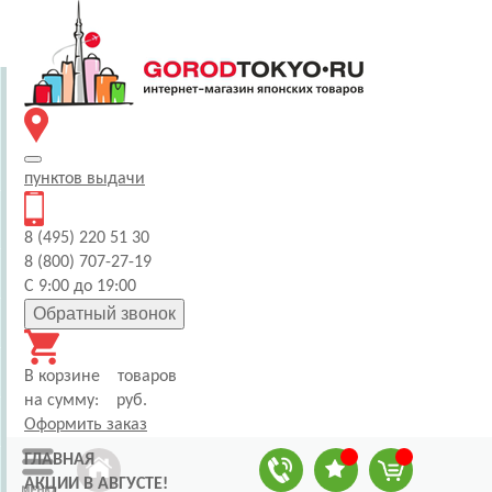
пунктов
выдачи
8 (495) 220 51 30
8 (800) 707-27-19
С 9:00 до 19:00
Обратный звонок
В корзине
товаров
на сумму:
руб.
Оформить заказ
ГЛАВНАЯ
АКЦИИ В АВГУСТЕ!