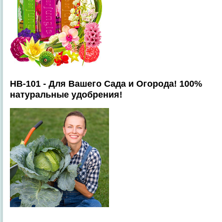
HB-101 - Для Вашего Сада и Огорода! 100%
натуральные удобрения!