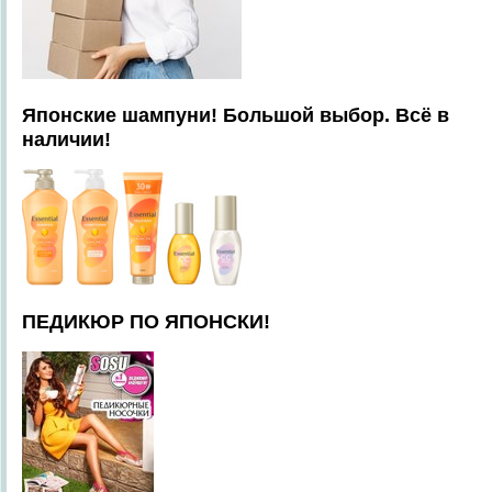
Японские шампуни! Большой выбор. Всё в
наличии!
ПЕДИКЮР ПО ЯПОНСКИ!