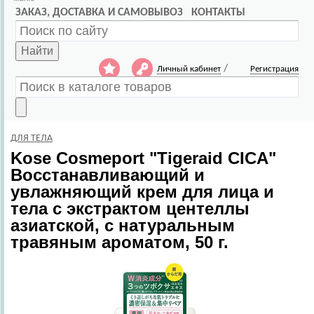
ЗАКАЗ, ДОСТАВКА И САМОВЫВОЗ
КОНТАКТЫ
Найти
/
Личный кабинет
Регистрация
ДЛЯ ТЕЛА
Kose Cosmeport
"Tigeraid CICA"
Восстанавливающий и
увлажняющий крем для лица и
тела с экстрактом центеллы
азиатской, с натуральным
травяным ароматом, 50 г.