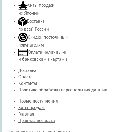
Хиты продаж
из Японии
Доставка
по всей России
Скидки постоянным
покупателям
Оплата наличными
и банковскими картами
Доставка
Оплата
Контакты
Политика обработки персональных данных
Новые поступления
Хиты продаж
Главная
Правила возврата