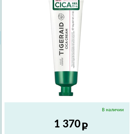
В наличии
1 370