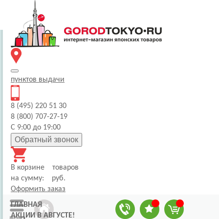
пунктов
выдачи
8 (495) 220 51 30
8 (800) 707-27-19
С 9:00 до 19:00
Обратный звонок
В корзине
товаров
на сумму:
руб.
Оформить заказ
ГЛАВНАЯ
АКЦИИ В АВГУСТЕ!