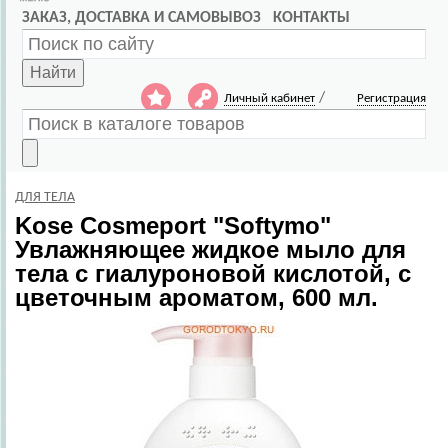
ЗАКАЗ, ДОСТАВКА И САМОВЫВОЗ
КОНТАКТЫ
Найти
/
Личный кабинет
Регистрация
ДЛЯ ТЕЛА
Kose Cosmeport
"Softymo"
Увлажняющее жидкое мыло для
тела с гиалуроновой кислотой, с
цветочным ароматом, 600 мл.