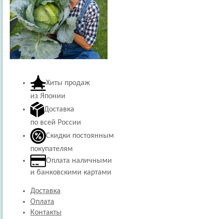
Хиты продаж
из Японии
Доставка
по всей России
Скидки постоянным
покупателям
Оплата наличными
и банковскими картами
Доставка
Оплата
Контакты