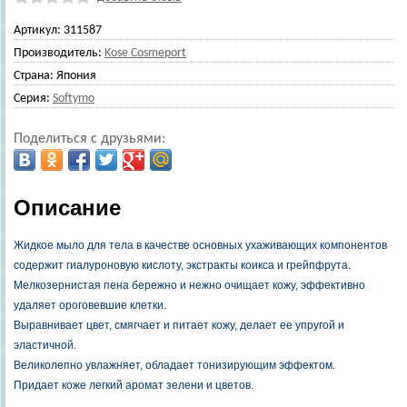
Артикул:
311587
Производитель:
Kose Cosmeport
Страна:
Япония
Серия:
Softymo
Поделиться с друзьями:
Описание
Жидкое мыло для тела в качестве основных ухаживающих компонентов
содержит гиалуроновую кислоту, экстракты коикса и грейпфрута.
Мелкозернистая пена бережно и нежно очищает кожу, эффективно
удаляет ороговевшие клетки.
Выравнивает цвет, смягчает и питает кожу, делает ее упругой и
эластичной.
Великолепно увлажняет, обладает тонизирующим эффектом.
Придает коже легкий аромат зелени и цветов.