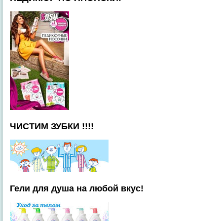
ЧИСТИМ ЗУБКИ !!!!
Гели для душа на любой вкус!