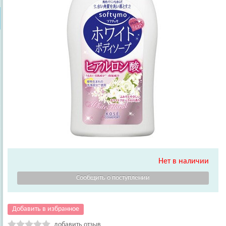
Нет в наличии
Добавить в избранное
добавить отзыв