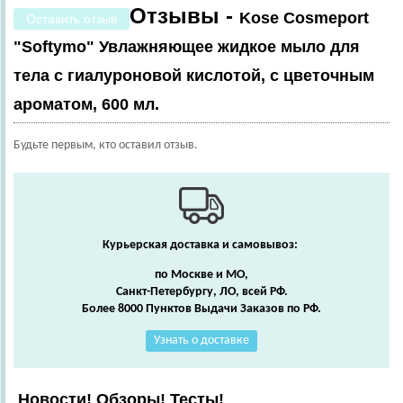
Отзывы -
Kose Cosmeport
Оставить отзыв
"Softymo" Увлажняющее жидкое мыло для
тела с гиалуроновой кислотой, с цветочным
ароматом, 600 мл.
Будьте первым, кто оставил отзыв.
Курьерская доставка и самовывоз:
по Москве и МО,
Санкт-Петербургу, ЛО, всей РФ.
Более 8000 Пунктов Выдачи Заказов по РФ.
Узнать о доставке
Новости! Обзоры! Тесты!