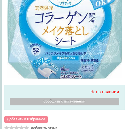
Нет в наличии
Добавить в избранное
добавить отзыв