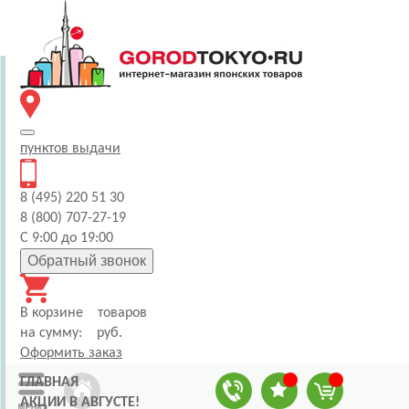
пунктов
выдачи
8 (495) 220 51 30
8 (800) 707-27-19
С 9:00 до 19:00
Обратный звонок
В корзине
товаров
на сумму:
руб.
Оформить заказ
ГЛАВНАЯ
АКЦИИ В АВГУСТЕ!