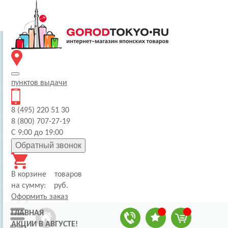
пунктов
выдачи
8 (495) 220 51 30
8 (800) 707-27-19
С 9:00 до 19:00
Обратный звонок
В корзине
товаров
на сумму:
руб.
Оформить заказ
ГЛАВНАЯ
АКЦИИ В АВГУСТЕ!