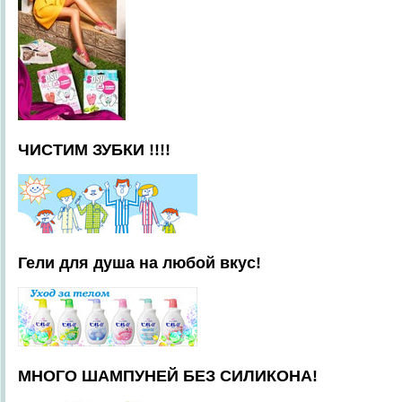
ЧИСТИМ ЗУБКИ !!!!
Гели для душа на любой вкус!
МНОГО ШАМПУНЕЙ БЕЗ СИЛИКОНА!