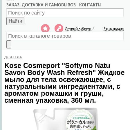
ЗАКАЗ, ДОСТАВКА И САМОВЫВОЗ
КОНТАКТЫ
Найти
/
Личный кабинет
Регистрация
ДЛЯ ТЕЛА
Kose Cosmeport
"Softymo Natu
Savon Body Wash Refresh" Жидкое
мыло для тела освежающее, с
натуральными ингредиентами, с
ароматом ромашки и груши,
сменная упаковка, 360 мл.