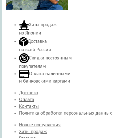
Хиты продаж
из Японии
Доставка
по всей России
Скидки постоянным
покупателям
Оплата наличными
и банковскими картами
Доставка
Оплата
Контакты
Политика обработки персональных данных
Новые поступления
Хиты продаж