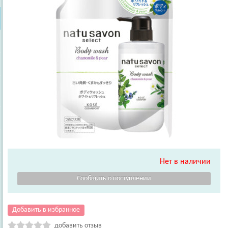
Нет в наличии
Добавить в избранное
добавить отзыв