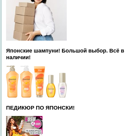
Японские шампуни! Большой выбор. Всё в
наличии!
ПЕДИКЮР ПО ЯПОНСКИ!