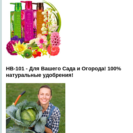
HB-101 - Для Вашего Сада и Огорода! 100%
натуральные удобрения!