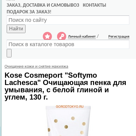
ЗАКАЗ, ДОСТАВКА И САМОВЫВОЗ
КОНТАКТЫ
ПОДАРОК ЗА ЗАКАЗ!
Найти
/
Личный кабинет
Регистрация
Очищение кожи и снятие макияжа
Kose Cosmeport
"Softymo
Lachesca" Очищающая пенка для
умывания, с белой глиной и
углем, 130 г.