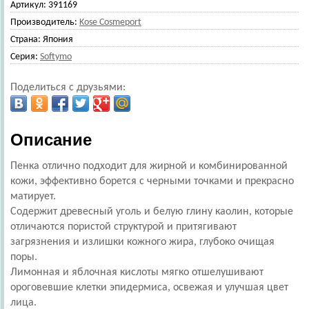
Артикул:
391169
Производитель:
Kose Cosmeport
Страна:
Япония
Серия:
Softymo
Поделиться с друзьями:
Описание
Пенка отлично подходит для жирной и комбинированной
кожи, эффективно борется с черными точками и прекрасно
матирует.
Содержит древесный уголь и белую глину каолин, которые
отличаются пористой структурой и притягивают
загрязнения и излишки кожного жира, глубоко очищая
поры.
Лимонная и яблочная кислоты мягко отшелушивают
ороговевшие клетки эпидермиса, освежая и улучшая цвет
лица.