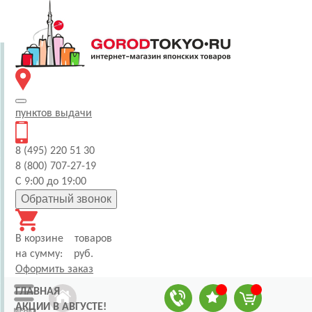
пунктов
выдачи
8 (495) 220 51 30
8 (800) 707-27-19
С 9:00 до 19:00
Обратный звонок
В корзине
товаров
на сумму:
руб.
Оформить заказ
ГЛАВНАЯ
АКЦИИ В АВГУСТЕ!