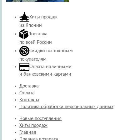
Хиты продаж
из Японии
Доставка
по всей России
Скидки постоянным
покупателям
Оплата наличными
и банковскими картами
Доставка
Оплата
Контакты
Политика обработки персональных данных
Новые поступления
Хиты продаж
Главная
Правила возврата