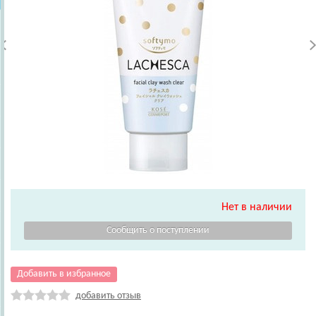
Нет в наличии
Добавить в избранное
добавить отзыв