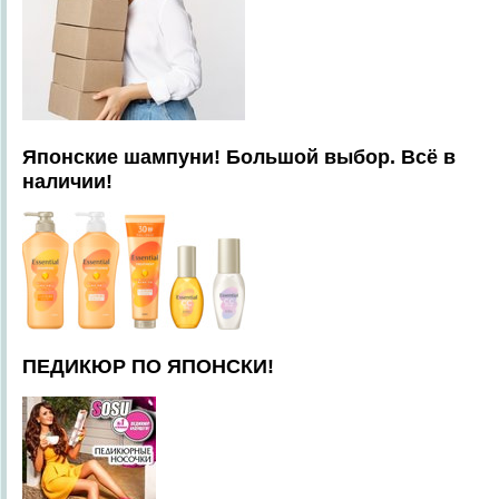
Японские шампуни! Большой выбор. Всё в
наличии!
ПЕДИКЮР ПО ЯПОНСКИ!