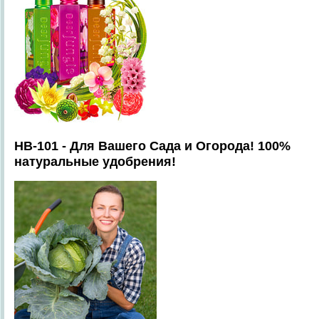
HB-101 - Для Вашего Сада и Огорода! 100%
натуральные удобрения!