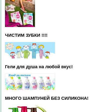
ЧИСТИМ ЗУБКИ !!!!
Гели для душа на любой вкус!
МНОГО ШАМПУНЕЙ БЕЗ СИЛИКОНА!