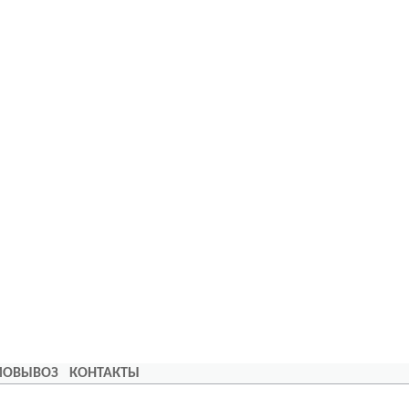
АМОВЫВОЗ
КОНТАКТЫ