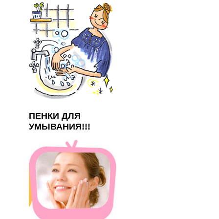
ПЕНКИ ДЛЯ
УМЫВАНИЯ!!!