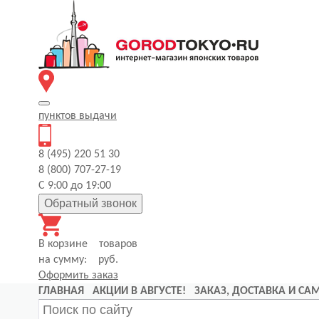
пунктов
выдачи
8 (495) 220 51 30
8 (800) 707-27-19
С 9:00 до 19:00
Обратный звонок
В корзине
товаров
на сумму:
руб.
Оформить заказ
ГЛАВНАЯ
АКЦИИ В АВГУСТЕ!
ЗАКАЗ, ДОСТАВКА И С