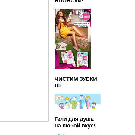
ЯПОНСКИ!
ЧИСТИМ ЗУБКИ
!!!!
Гели для душа
на любой вкус!