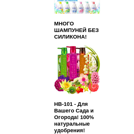
МНОГО
ШАМПУНЕЙ БЕЗ
СИЛИКОНА!
HB-101 - Для
Вашего Сада и
Огорода! 100%
натуральные
удобрения!