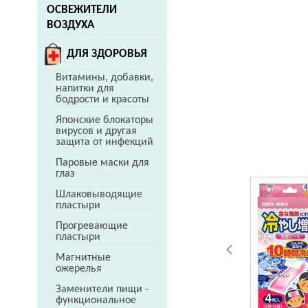
ОСВЕЖИТЕЛИ
ВОЗДУХА
ДЛЯ ЗДОРОВЬЯ
Витамины, добавки,
напитки для
бодрости и красоты
Японские блокаторы
вирусов и другая
защита от инфекций
Паровые маски для
глаз
Шлаковыводящие
пластыри
Прогревающие
пластыри
Магнитные
ожерелья
Заменители пищи -
функциональное