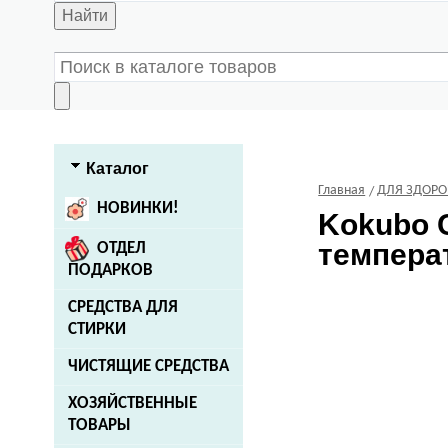
Найти
Каталог
Главная
ДЛЯ ЗДОРО
НОВИНКИ!
Kokubo
С
температ
ОТДЕЛ
ПОДАРКОВ
СРЕДСТВА ДЛЯ
СТИРКИ
ЧИСТЯЩИЕ СРЕДСТВА
ХОЗЯЙСТВЕННЫЕ
ТОВАРЫ