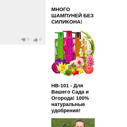
МНОГО
ШАМПУНЕЙ БЕЗ
СИЛИКОНА!
0
0
HB-101 - Для
Вашего Сада и
Огорода! 100%
натуральные
удобрения!