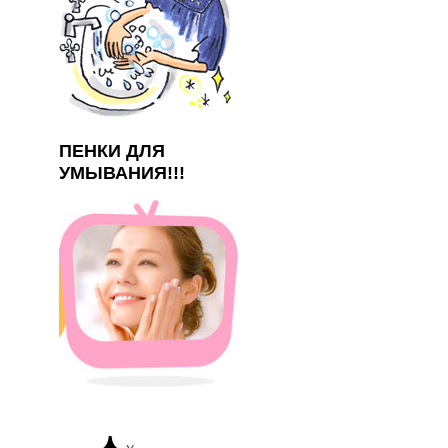
ПЕНКИ ДЛЯ
УМЫВАНИЯ!!!