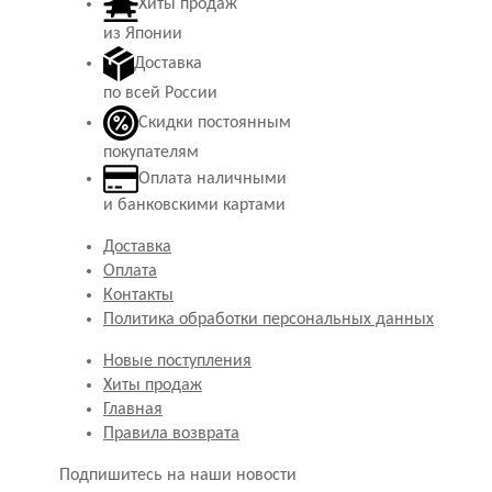
Хиты продаж
из Японии
Доставка
по всей России
Скидки постоянным
покупателям
Оплата наличными
и банковскими картами
Доставка
Оплата
Контакты
Политика обработки персональных данных
Новые поступления
Хиты продаж
Главная
Правила возврата
Подпишитесь на наши новости