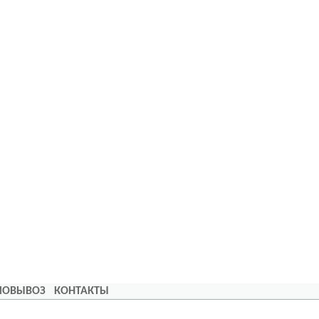
АМОВЫВОЗ
КОНТАКТЫ