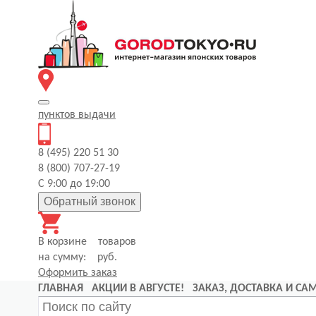
пунктов
выдачи
8 (495) 220 51 30
8 (800) 707-27-19
С 9:00 до 19:00
Обратный звонок
В корзине
товаров
на сумму:
руб.
Оформить заказ
ГЛАВНАЯ
АКЦИИ В АВГУСТЕ!
ЗАКАЗ, ДОСТАВКА И С