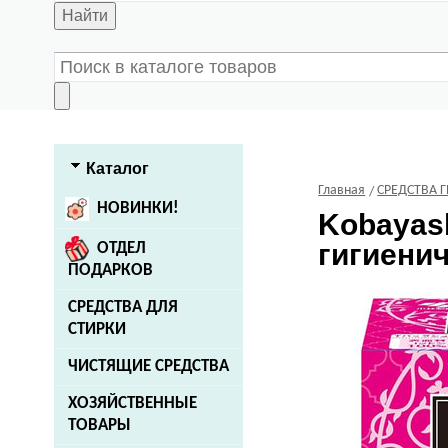
Найти
Каталог
Главная
СРЕДСТВА 
НОВИНКИ!
Kobayas
гигиенич
ОТДЕЛ
ПОДАРКОВ
СРЕДСТВА ДЛЯ
СТИРКИ
ЧИСТЯЩИЕ СРЕДСТВА
ХОЗЯЙСТВЕННЫЕ
ТОВАРЫ