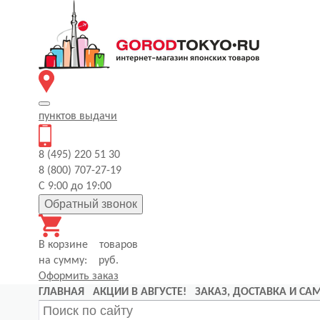
пунктов
выдачи
8 (495) 220 51 30
8 (800) 707-27-19
С 9:00 до 19:00
Обратный звонок
В корзине
товаров
на сумму:
руб.
Оформить заказ
ГЛАВНАЯ
АКЦИИ В АВГУСТЕ!
ЗАКАЗ, ДОСТАВКА И С