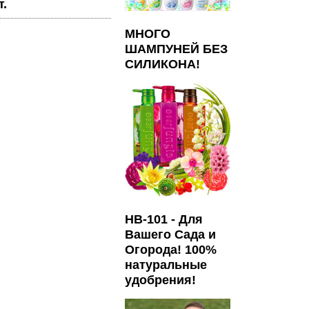
т.
МНОГО
ШАМПУНЕЙ БЕЗ
СИЛИКОНА!
HB-101 - Для
Вашего Сада и
Огорода! 100%
натуральные
удобрения!