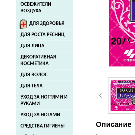
ОСВЕЖИТЕЛИ
ВОЗДУХА
ДЛЯ ЗДОРОВЬЯ
ДЛЯ РОСТА РЕСНИЦ
ДЛЯ ЛИЦА
ДЕКОРАТИВНАЯ
КОСМЕТИКА
ДЛЯ ВОЛОС
ДЛЯ ТЕЛА
УХОД ЗА НОГТЯМИ И
РУКАМИ
УХОД ЗА НОГАМИ
Описание
СРЕДСТВА ГИГИЕНЫ