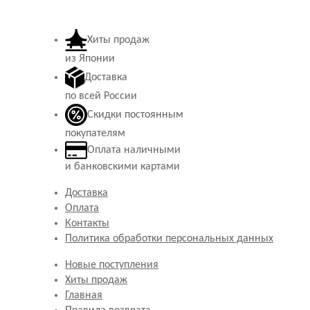
Хиты продаж
из Японии
Доставка
по всей России
Скидки постоянным
покупателям
Оплата наличными
и банковскими картами
Доставка
Оплата
Контакты
Политика обработки персональных данных
Новые поступления
Хиты продаж
Главная