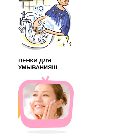
ПЕНКИ ДЛЯ
УМЫВАНИЯ!!!