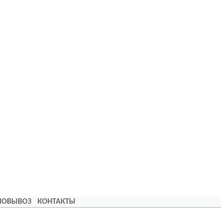
АМОВЫВОЗ
КОНТАКТЫ