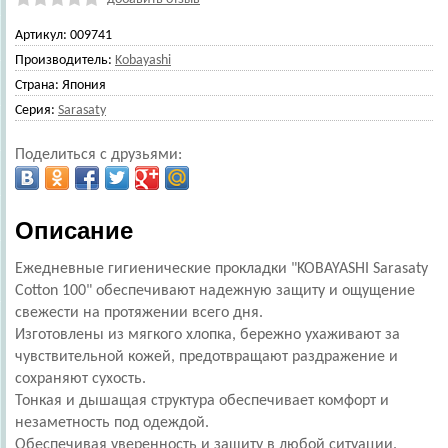
Артикул:
009741
Производитель:
Kobayashi
Страна:
Япония
Серия:
Sarasaty
Поделиться с друзьями:
Описание
Ежедневные гигиенические прокладки "KOBAYASHI Sarasaty
Cotton 100" обеспечивают надежную защиту и ощущение
свежести на протяжении всего дня.
Изготовлены из мягкого хлопка, бережно ухаживают за
чувствительной кожей, предотвращают раздражение и
сохраняют сухость.
Тонкая и дышащая структура обеспечивает комфорт и
незаметность под одеждой.
Обеспечивая уверенность и защиту в любой ситуации.