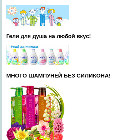
Гели для душа на любой вкус!
МНОГО ШАМПУНЕЙ БЕЗ СИЛИКОНА!