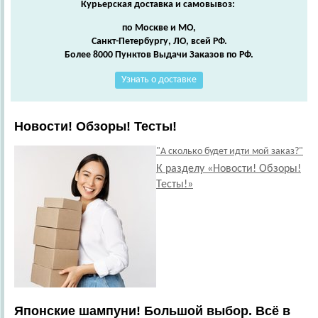
Курьерская доставка и самовывоз:
по Москве и МО,
Санкт-Петербургу, ЛО, всей РФ.
Более 8000 Пунктов Выдачи Заказов по РФ.
Узнать о доставке
Новости! Обзоры! Тесты!
"А сколько будет идти мой заказ?"
К разделу «Новости! Обзоры!
Тесты!»
Японские шампуни! Большой выбор. Всё в