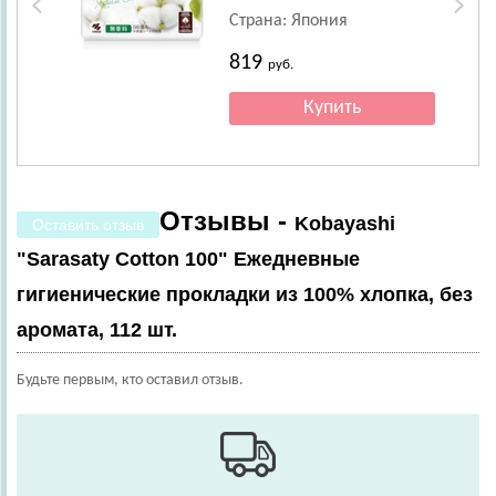
Страна: Япония
819
руб.
Отзывы -
Kobayashi
Оставить отзыв
"Sarasaty Cotton 100" Ежедневные
гигиенические прокладки из 100% хлопка, без
аромата, 112 шт.
Будьте первым, кто оставил отзыв.