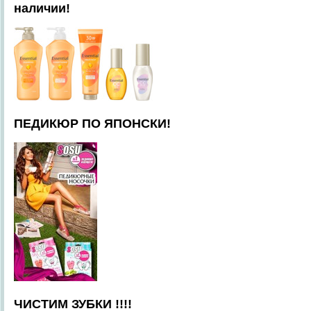
наличии!
ПЕДИКЮР ПО ЯПОНСКИ!
ЧИСТИМ ЗУБКИ !!!!