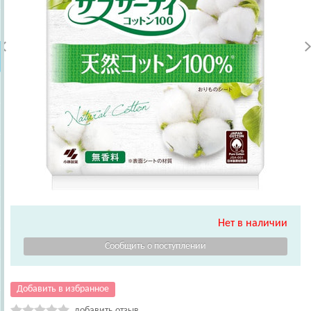
Нет в наличии
Добавить в избранное
добавить отзыв