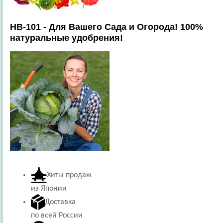
HB-101 - Для Вашего Сада и Огорода! 100%
натуральные удобрения!
Хиты продаж
из Японии
Доставка
по всей России