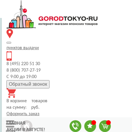
пунктов
выдачи
8 (495) 220 51 30
8 (800) 707-27-19
С 9:00 до 19:00
Обратный звонок
В корзине
товаров
на сумму:
руб.
Оформить заказ
ГЛАВНАЯ
АКЦИИ В АВГУСТЕ!