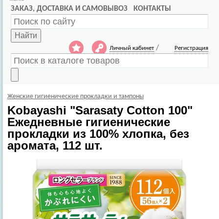
ЗАКАЗ, ДОСТАВКА И САМОВЫВОЗ
КОНТАКТЫ
Найти
/
Личный кабинет
Регистрация
Женские гигиенические прокладки и тампоны
Kobayashi
"Sarasaty Cotton 100"
Ежедневные гигиенические
прокладки из 100% хлопка, без
аромата, 112 шт.