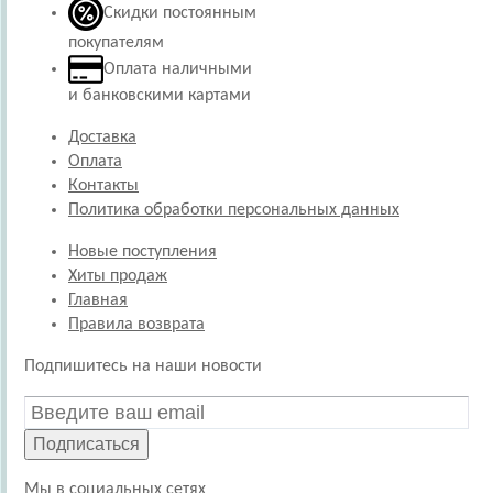
Скидки постоянным
покупателям
Оплата наличными
и банковскими картами
Доставка
Оплата
Контакты
Политика обработки персональных данных
Новые поступления
Хиты продаж
Главная
Правила возврата
Подпишитесь на наши новости
Подписаться
Мы в социальных сетях