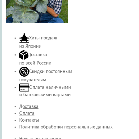
Хиты продаж
из Японии
Доставка
по всей России
Скидки постоянным
покупателям
Оплата наличными
и банковскими картами
Доставка
Оплата
Контакты
Политика обработки персональных данных