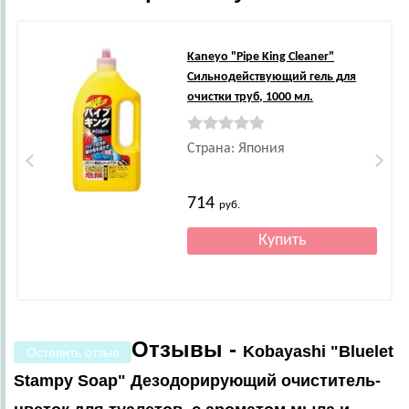
Kaneyo
"Pipe King Cleaner"
Сильнодействующий гель для
очистки труб, 1000 мл.
Страна: Япония
714
руб.
Отзывы -
Kobayashi "Bluelet
Оставить отзыв
Stampy Soap" Дезодорирующий очиститель-