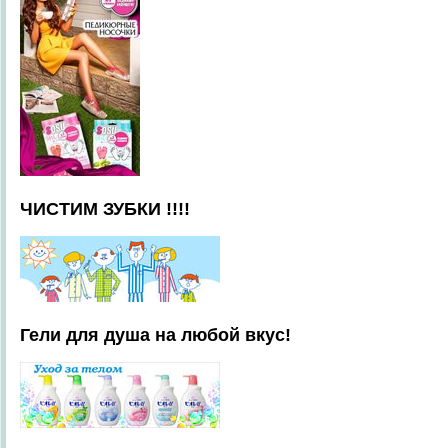
ЧИСТИМ ЗУБКИ !!!!
Гели для душа на любой вкус!