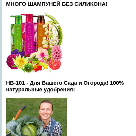
МНОГО ШАМПУНЕЙ БЕЗ СИЛИКОНА!
HB-101 - Для Вашего Сада и Огорода! 100%
натуральные удобрения!