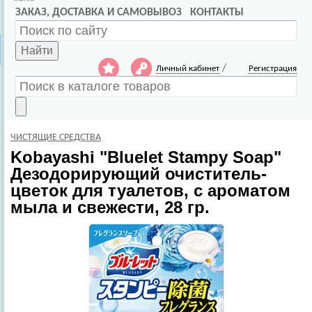
ЗАКАЗ, ДОСТАВКА И САМОВЫВОЗ
КОНТАКТЫ
Найти
/
Личный кабинет
Регистрация
ЧИСТЯЩИЕ СРЕДСТВА
Kobayashi
"Bluelet Stampy Soap"
Дезодорирующий очиститель-
цветок для туалетов, с ароматом
мыла и свежести, 28 гр.