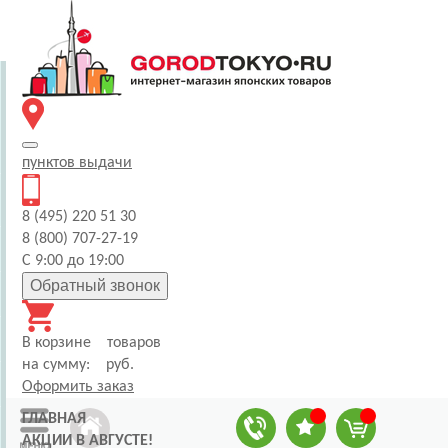
пунктов
выдачи
8 (495) 220 51 30
8 (800) 707-27-19
С 9:00 до 19:00
Обратный звонок
В корзине
товаров
на сумму:
руб.
Оформить заказ
ГЛАВНАЯ
АКЦИИ В АВГУСТЕ!