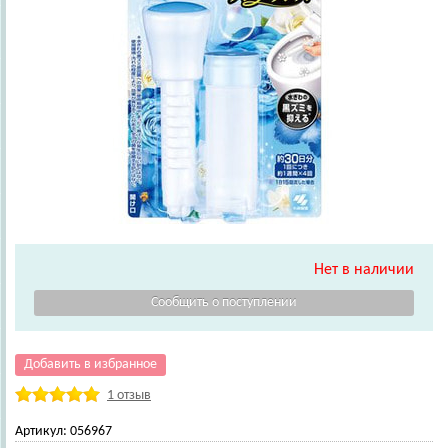
Нет в наличии
Добавить в избранное
1 отзыв
Артикул:
056967