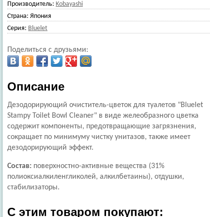
Производитель:
Kobayashi
Страна:
Япония
Серия:
Bluelet
Поделиться с друзьями:
Описание
Дезодорирующий очиститель-цветок для туалетов "Bluelet
Stampy Toilet Bowl Cleaner" в виде желеобразного цветка
содержит компоненты, предотвращающие загрязнения,
сокращает по минимуму чистку унитазов, также имеет
дезодорирующий эффект.
Состав:
поверхностно-активные вещества (31%
полиоксиалкиленгликолей, алкилбетаины), отдушки,
стабилизаторы.
С этим товаром покупают: