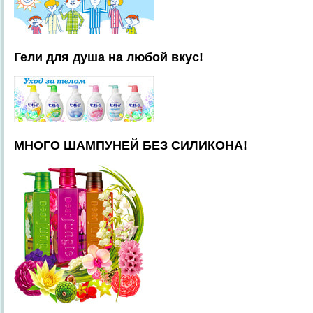
Гели для душа на любой вкус!
МНОГО ШАМПУНЕЙ БЕЗ СИЛИКОНА!