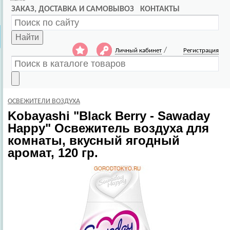
ЗАКАЗ, ДОСТАВКА И САМОВЫВОЗ
КОНТАКТЫ
Найти
/
Личный кабинет
Регистрация
ОСВЕЖИТЕЛИ ВОЗДУХА
Kobayashi
"Black Berry - Sawaday
Happy" Освежитель воздуха для
комнаты, вкусный ягодный
аромат, 120 гр.