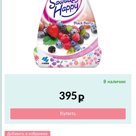
В наличии
395
Добавить в избранное