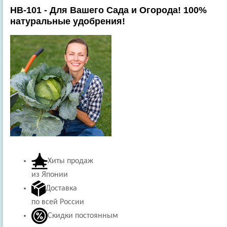
HB-101 - Для Вашего Сада и Огорода! 100%
натуральные удобрения!
Хиты продаж
из Японии
Доставка
по всей России
Скидки постоянным