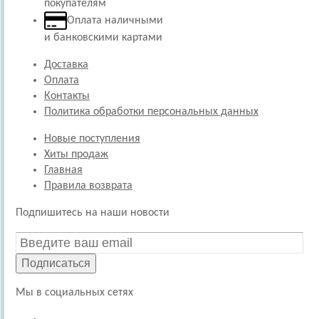
покупателям
Оплата наличными
и банковскими картами
Доставка
Оплата
Контакты
Политика обработки персональных данных
Новые поступления
Хиты продаж
Главная
Правила возврата
Подпишитесь на наши новости
Подписаться
Мы в социальных сетях