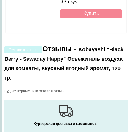
395
руб.
Отзывы -
Kobayashi "Black
Оставить отзыв
Berry - Sawaday Happy" Освежитель воздуха
для комнаты, вкусный ягодный аромат, 120
гр.
Будьте первым, кто оставил отзыв.
Курьерская доставка и самовывоз: