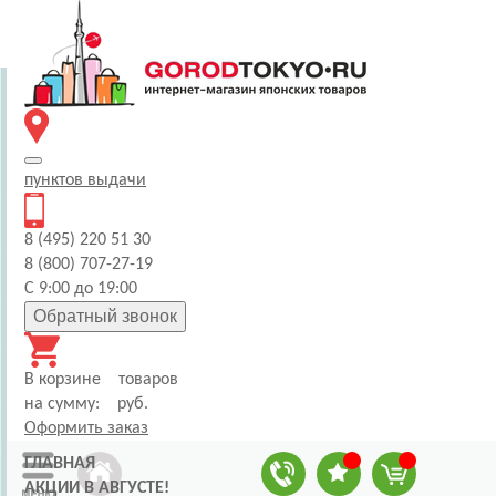
пунктов
выдачи
8 (495) 220 51 30
8 (800) 707-27-19
С 9:00 до 19:00
Обратный звонок
В корзине
товаров
на сумму:
руб.
Оформить заказ
ГЛАВНАЯ
АКЦИИ В АВГУСТЕ!