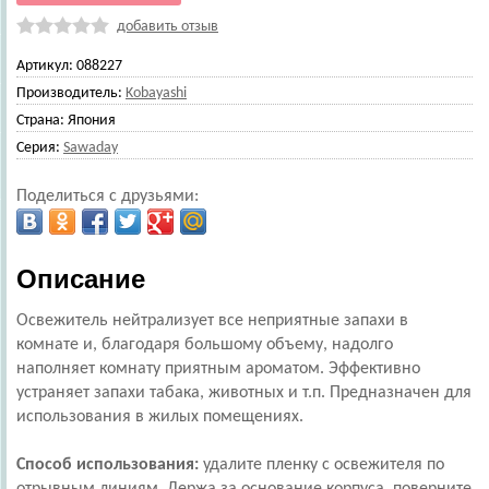
добавить отзыв
Артикул:
088227
Производитель:
Kobayashi
Страна:
Япония
Серия:
Sawaday
Поделиться с друзьями:
Описание
Освежитель нейтрализует все неприятные запахи в
комнате и, благодаря большому объему, надолго
наполняет комнату приятным ароматом. Эффективно
устраняет запахи табака, животных и т.п. Предназначен для
использования в жилых помещениях.
Способ использования:
удалите пленку с освежителя по