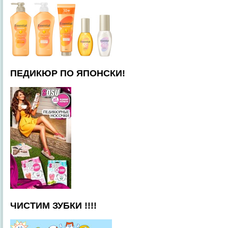
ПЕДИКЮР ПО ЯПОНСКИ!
ЧИСТИМ ЗУБКИ !!!!