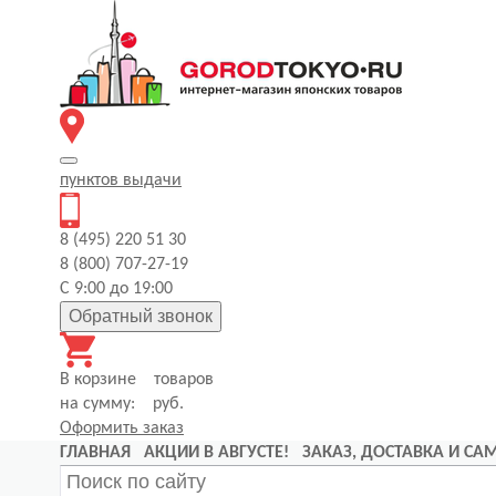
пунктов
выдачи
8 (495) 220 51 30
8 (800) 707-27-19
С 9:00 до 19:00
Обратный звонок
В корзине
товаров
на сумму:
руб.
Оформить заказ
ГЛАВНАЯ
АКЦИИ В АВГУСТЕ!
ЗАКАЗ, ДОСТАВКА И С