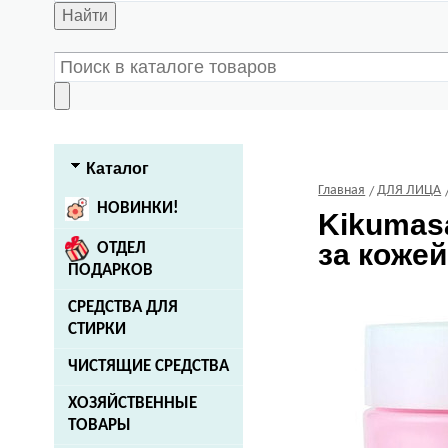
Найти
Каталог
Главная
ДЛЯ ЛИЦА
НОВИНКИ!
Kikuma
за кожей
ОТДЕЛ
ПОДАРКОВ
СРЕДСТВА ДЛЯ
СТИРКИ
ЧИСТЯЩИЕ СРЕДСТВА
ХОЗЯЙСТВЕННЫЕ
ТОВАРЫ