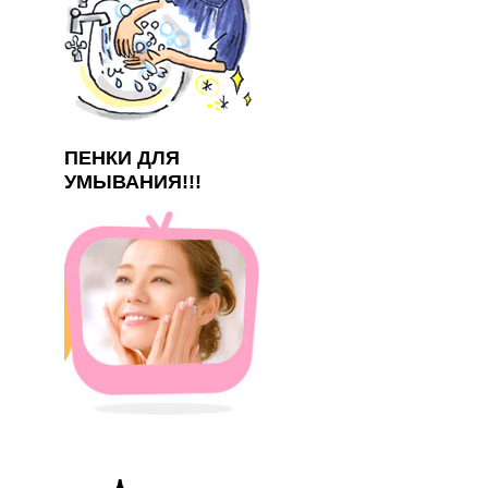
ПЕНКИ ДЛЯ
УМЫВАНИЯ!!!