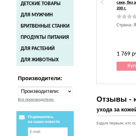
саке, без 
ДЕТСКИЕ ТОВАРЫ
200 г.
ДЛЯ МУЖЧИН
Страна: 
БРИТВЕННЫЕ СТАНКИ
ПРОДУКТЫ ПИТАНИЯ
ДЛЯ РАСТЕНИЙ
1 769
р
ДЛЯ ЖИВОТНЫХ
Производители:
Отзывы -
Все производители:
ухода за кожей
Подпишитесь
на наши новости
Будьте первым, кто о