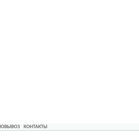
АМОВЫВОЗ
КОНТАКТЫ