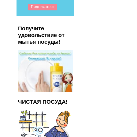
Получите
удовольствие от
мытья посуды!
ЧИСТАЯ ПОСУДА!