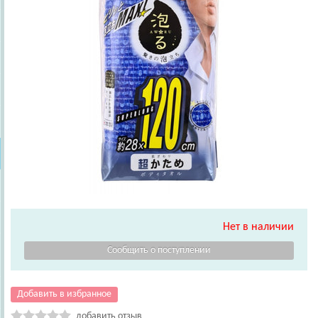
Нет в наличии
Добавить в избранное
добавить отзыв