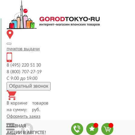
пунктов
выдачи
8 (495) 220 51 30
8 (800) 707-27-19
С 9:00 до 19:00
Обратный звонок
В корзине
товаров
на сумму:
руб.
Оформить заказ
ГЛАВНАЯ
АКЦИИ В АВГУСТЕ!