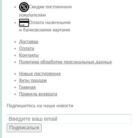
Скидки постоянным
покупателям
Оплата наличными
и банковскими картами
Доставка
Оплата
Контакты
Политика обработки персональных данных
Новые поступления
Хиты продаж
Главная
Правила возврата
Подпишитесь на наши новости
Подписаться