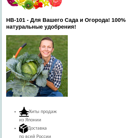
HB-101 - Для Вашего Сада и Огорода! 100%
натуральные удобрения!
Хиты продаж
из Японии
Доставка
по всей России