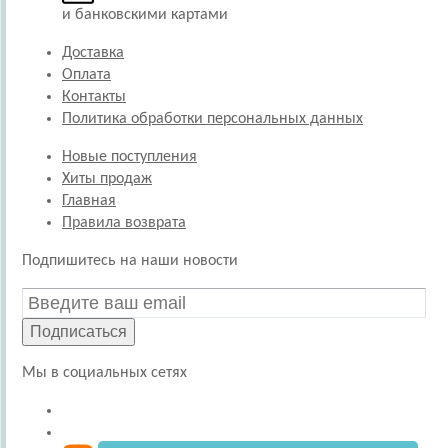
и банковскими картами
Доставка
Оплата
Контакты
Политика обработки персональных данных
Новые поступления
Хиты продаж
Главная
Правила возврата
Подпишитесь на наши новости
Подписаться
Мы в социальных сетях