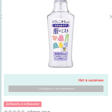
Нет в наличии
Добавить в избранное
добавить отзыв