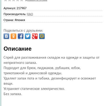
Артикул:
217967
Производитель:
KAO
Страна:
Япония
Поделиться с друзьями:
Описание
Спрей для разглаживания складок на одежде и защиты от
неприятного запаха.
Подходит для брюк, пиджаков, рубашек, юбок,
трикотажной и джинсовой одежды.
Удаляет запах пота и табака, дезинфицирует и освежает
вещи.
Устраняет статическое электричество.
Без запаха.