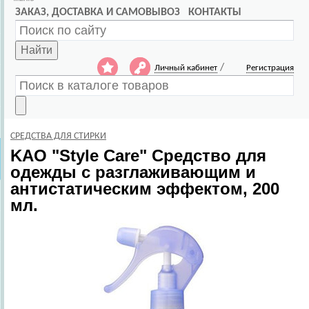
ЗАКАЗ, ДОСТАВКА И САМОВЫВОЗ
КОНТАКТЫ
Найти
/
Личный кабинет
Регистрация
СРЕДСТВА ДЛЯ СТИРКИ
KAO
"Style Care" Средство для
одежды с разглаживающим и
антистатическим эффектом, 200
мл.