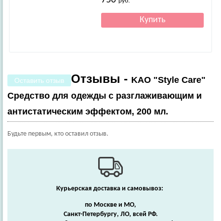
750
руб.
Отзывы -
KAO "Style Care"
Оставить отзыв
Средство для одежды с разглаживающим и
антистатическим эффектом, 200 мл.
Будьте первым, кто оставил отзыв.
Курьерская доставка и самовывоз:
по Москве и МО,
Санкт-Петербургу, ЛО, всей РФ.