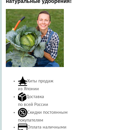
натуральные удобрения!
Хиты продаж
из Японии
Доставка
по всей России
Скидки постоянным
покупателям
Оплата наличными