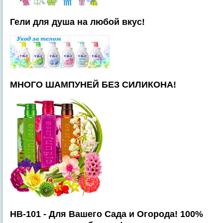
Гели для душа на любой вкус!
МНОГО ШАМПУНЕЙ БЕЗ СИЛИКОНА!
HB-101 - Для Вашего Сада и Огорода! 100%