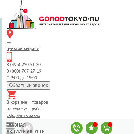
пунктов
выдачи
8 (495) 220 51 30
8 (800) 707-27-19
С 9:00 до 19:00
Обратный звонок
В корзине
товаров
на сумму:
руб.
Оформить заказ
ГЛАВНАЯ
АКЦИИ В АВГУСТЕ!