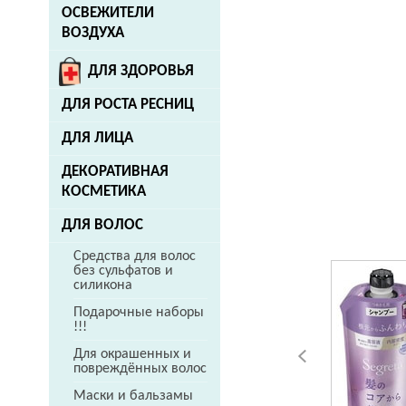
ОСВЕЖИТЕЛИ
ВОЗДУХА
ДЛЯ ЗДОРОВЬЯ
ДЛЯ РОСТА РЕСНИЦ
ДЛЯ ЛИЦА
ДЕКОРАТИВНАЯ
КОСМЕТИКА
ДЛЯ ВОЛОС
Средства для волос
без сульфатов и
силикона
Подарочные наборы
!!!
Для окрашенных и
повреждённых волос
Маски и бальзамы