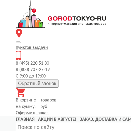
пунктов
выдачи
8 (495) 220 51 30
8 (800) 707-27-19
С 9:00 до 19:00
Обратный звонок
В корзине
товаров
на сумму:
руб.
Оформить заказ
ГЛАВНАЯ
АКЦИИ В АВГУСТЕ!
ЗАКАЗ, ДОСТАВКА И С