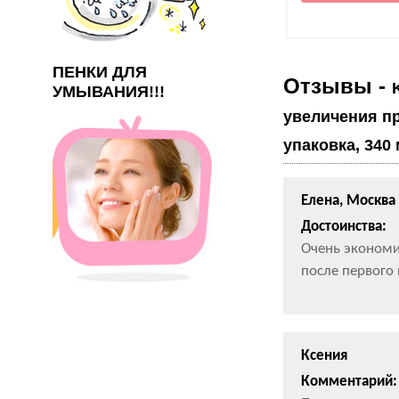
ПЕНКИ ДЛЯ
Отзывы -
УМЫВАНИЯ!!!
увеличения п
упаковка, 340 
Елена, Москва
Достоинства:
Очень экономи
после первого
Ксения
Комментарий: