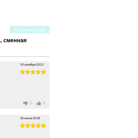
Оставить отзыв
, сменная
19 октября 2021
1
3
30 июля 2018