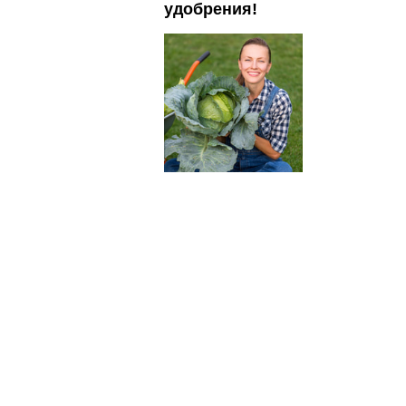
удобрения!