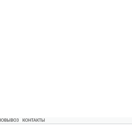
АМОВЫВОЗ
КОНТАКТЫ