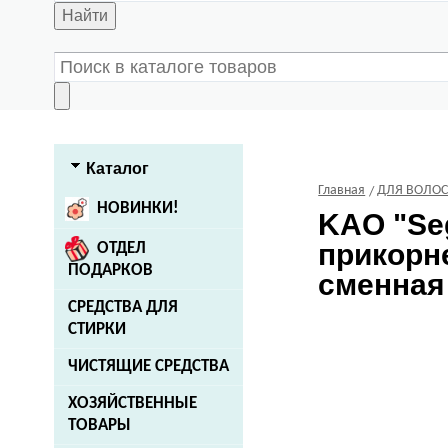
Найти
Каталог
Главная
ДЛЯ ВОЛО
НОВИНКИ!
KAO
"Se
прикорн
ОТДЕЛ
ПОДАРКОВ
сменная 
СРЕДСТВА ДЛЯ
СТИРКИ
ЧИСТЯЩИЕ СРЕДСТВА
ХОЗЯЙСТВЕННЫЕ
ТОВАРЫ