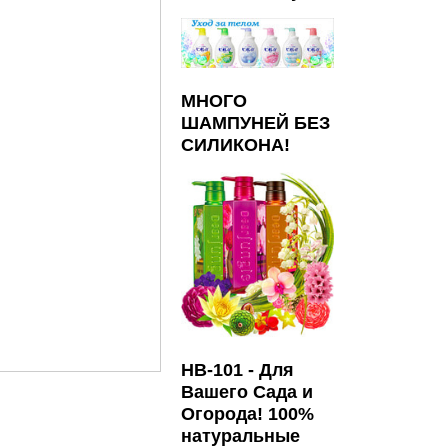
МНОГО
ШАМПУНЕЙ БЕЗ
СИЛИКОНА!
HB-101 - Для
Вашего Сада и
Огорода! 100%
натуральные