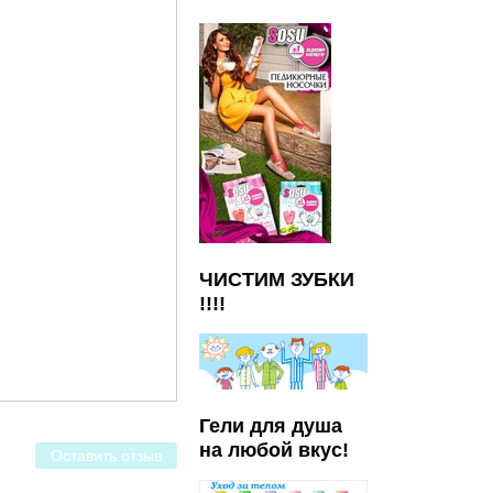
ЧИСТИМ ЗУБКИ
!!!!
Гели для душа
на любой вкус!
Оставить отзыв