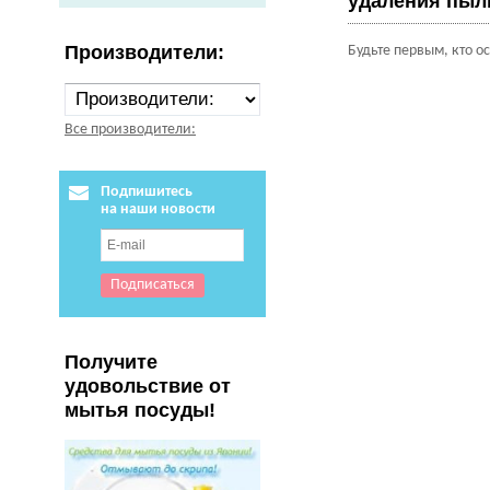
удаления пыли
Производители:
Будьте первым, кто о
Все производители:
Подпишитесь
на наши новости
Получите
удовольствие от
мытья посуды!