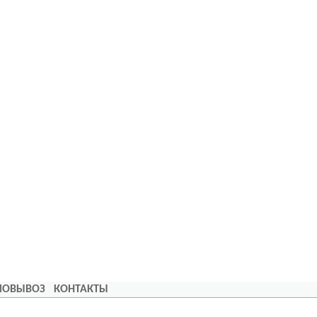
АМОВЫВОЗ
КОНТАКТЫ