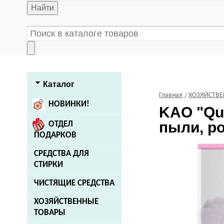
Найти
Каталог
Главная
ХОЗЯЙСТВ
НОВИНКИ!
KAO
"Qu
пыли, ро
ОТДЕЛ
ПОДАРКОВ
СРЕДСТВА ДЛЯ
СТИРКИ
ЧИСТЯЩИЕ СРЕДСТВА
ХОЗЯЙСТВЕННЫЕ
ТОВАРЫ