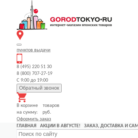
пунктов
выдачи
8 (495) 220 51 30
8 (800) 707-27-19
С 9:00 до 19:00
Обратный звонок
В корзине
товаров
на сумму:
руб.
Оформить заказ
ГЛАВНАЯ
АКЦИИ В АВГУСТЕ!
ЗАКАЗ, ДОСТАВКА И С