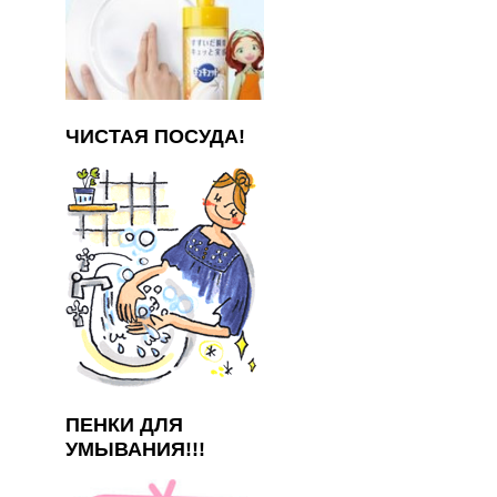
ЧИСТАЯ ПОСУДА!
ПЕНКИ ДЛЯ
УМЫВАНИЯ!!!