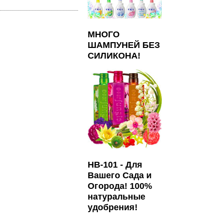
МНОГО
ШАМПУНЕЙ БЕЗ
СИЛИКОНА!
HB-101 - Для
Вашего Сада и
Огорода! 100%
натуральные
удобрения!